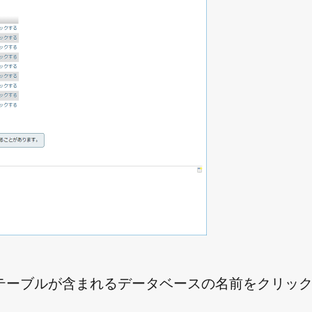
テーブルが含まれるデータベースの名前をクリッ