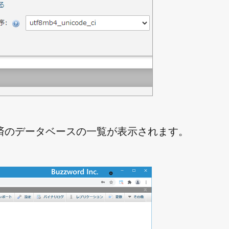
済のデータベースの一覧が表示されます。