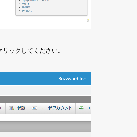
クリックしてください。