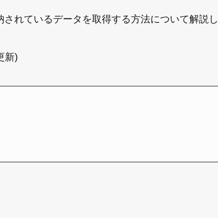
ブルに格納されているデータを取得する方法について解説
日更新)