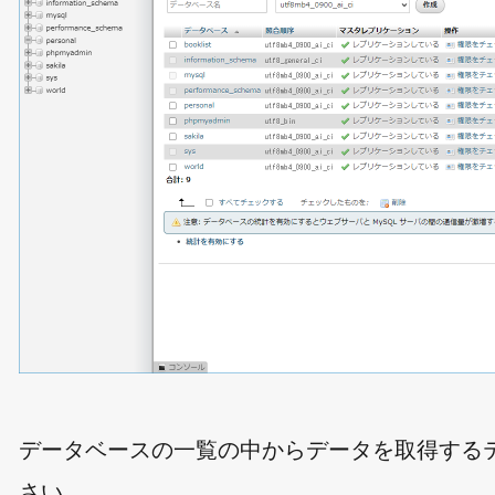
データベースの一覧の中からデータを取得する
さい。