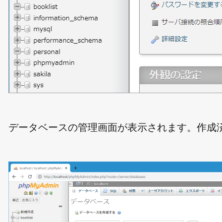
データベースの管理画面が表示されます。作成