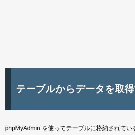
テーブルからデータを取得
phpMyAdmin を使ってテーブルに格納されてい