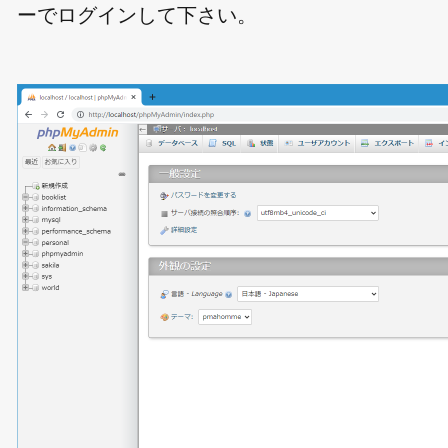
ーでログインして下さい。