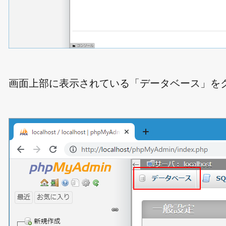
画面上部に表示されている「データベース」を