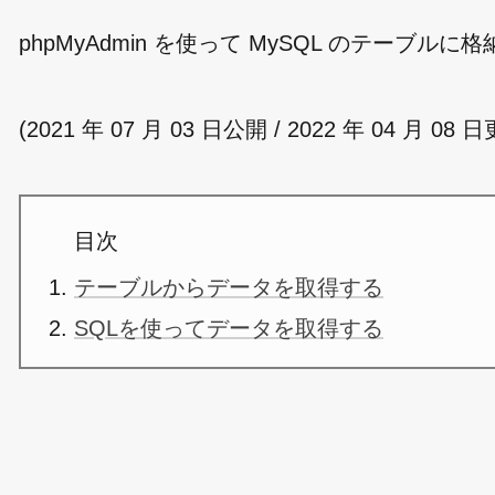
phpMyAdmin を使って MySQL のテー
(2021 年 07 月 03 日公開 / 2022 年 04 月 08 
目次
テーブルからデータを取得する
SQLを使ってデータを取得する