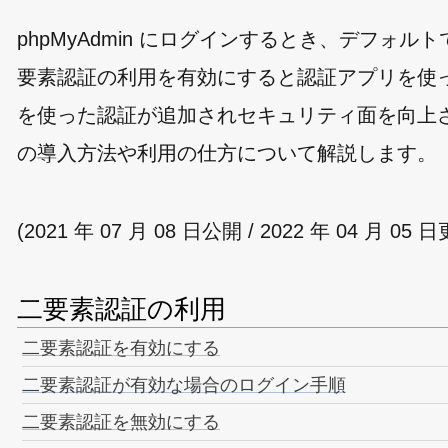
phpMyAdmin にログインするとき、デフ
要素認証の利用を有効にすると認証アプリを使
を使った認証が追加されセキュリティ面を向上させる
の導入方法や利用の仕方について解説します。
(2021 年 07 月 08 日公開 / 2022 年 04 月 05 
二要素認証の利用
二要素認証を有効にする
二要素認証が有効な場合のログイン手順
二要素認証を無効にする