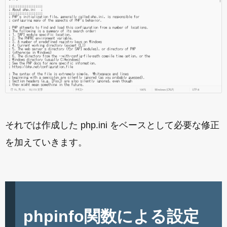
それでは作成した php.ini をベースとして必要な修正
を加えていきます。
phpinfo関数による設定