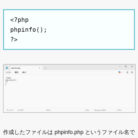
<?php

phpinfo();

作成したファイルは phpinfo.php というファイル名で