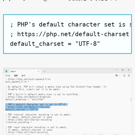
; PHP's default character set is se
; https://php.net/default-charset
