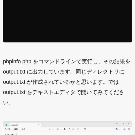
phpinfo.php をコマンドラインで実行し、その結果を
output.txt に出力しています。同じディレクトリに
output.txt が作成されているかと思います。では
output.txt をテキストエディタで開いてみてくださ
い。