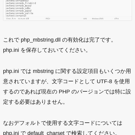
これで php_mbstring.dll の有効化は完了です。
php.ini を保存しておいてください。
php.ini では mbstring に関する設定項目もいくつか用
意されていますが、文字コードとして UTF-8 を使用
するのであれば現在の PHP のバージョンでは特に設
定する必要はありません。
なおデフォルトで使用する文字コードについては
php.ini で default_charset で検索してください。