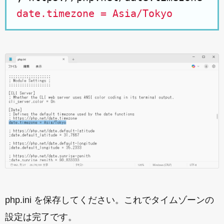
date.timezone = Asia/Tokyo
php.ini を保存してください。これでタイムゾーンの
設定は完了です。