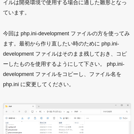
イルは開発環境で使用する場合に適した雛形となっ
ています。
今回は php.ini-development ファイルの方を使ってみ
ます。最初から作り直したい時のために php.ini-
development ファイルはそのまま残しておき、コピ
ーしたものを使用するようにして下さい。 php.ini-
development ファイルをコピーし、ファイル名を
php.ini に変更してください。