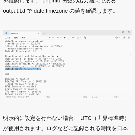
を確認します。 phpinfo 関数の出力結果である
output.txt で date.timezone の値を確認します。
明示的に設定を行わない場合、 UTC（世界標準時）
が使用されます。ログなどに記録される時間を日本