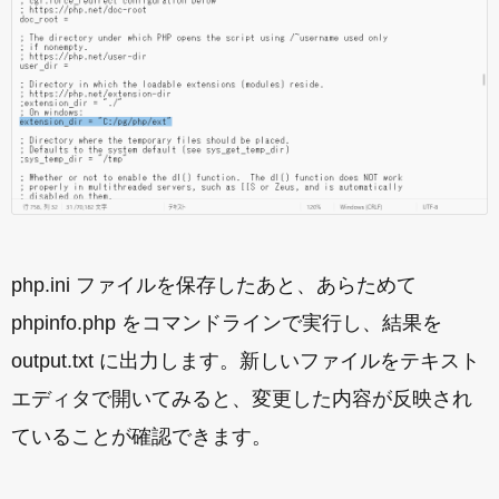
php.ini ファイルを保存したあと、あらためて
phpinfo.php をコマンドラインで実行し、結果を
output.txt に出力します。新しいファイルをテキスト
エディタで開いてみると、変更した内容が反映され
ていることが確認できます。