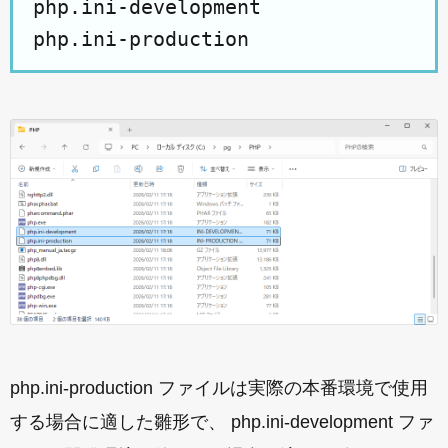
php.ini-development
php.ini-production
php.ini-production ファイルは実際の本番環境で使用
する場合に適した雛形で、 php.ini-development ファ