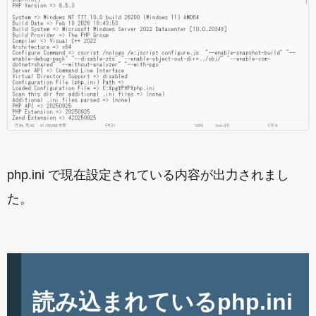
php.ini で現在設定されている内容が出力されまし
た。
読み込まれているphp.ini