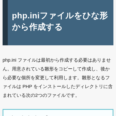
php.iniファイルをひな形
から作成する
php.ini ファイルは最初から作成する必要はありませ
ん。用意されている雛形をコピーして作成し、後か
ら必要な個所を変更して利用します。雛形となるフ
ァイルは PHP をインストールしたディレクトリに含
まれている次の2つのファイルです。