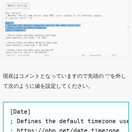
現在はコメントとなっていますので先頭の ";"を外し
て次のように値を設定してください。
[Date]

; Defines the default timezone used