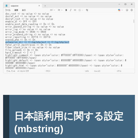
日本語利用に関する設定
(mbstring)