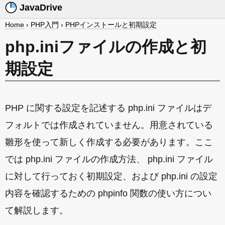
JavaDrive
Home
›
PHP入門
›
PHPインストールと初期設定
php.iniファイルの作成と初
期設定
PHP に関する設定を記述する php.ini ファイルはデ
フォルトでは作成されていません。用意されている
雛形を使って新しく作成する必要があります。ここ
では php.ini ファイルの作成方法、 php.ini ファイル
に対して行っておく初期設定、および php.ini の設定
内容を確認するための phpinfo 関数の使い方につい
て解説します。