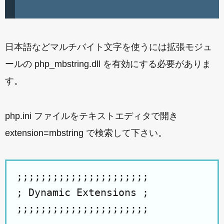
日本語などマルチバイト文字を使うには拡張モジュ
ールの php_mbstring.dll を有効にする必要がありま
す。
php.ini ファイルをテキストエディタで開き
extension=mbstring で検索して下さい。
;;;;;;;;;;;;;;;;;;;;;;

; Dynamic Extensions ;

;;;;;;;;;;;;;;;;;;;;;;
