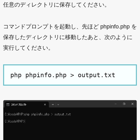
任意のディレクトリに保存してください。
コマンドプロンプトを起動し、先ほど phpinfo.php を
保存したディレクトリに移動したあと、次のように
実行してください。