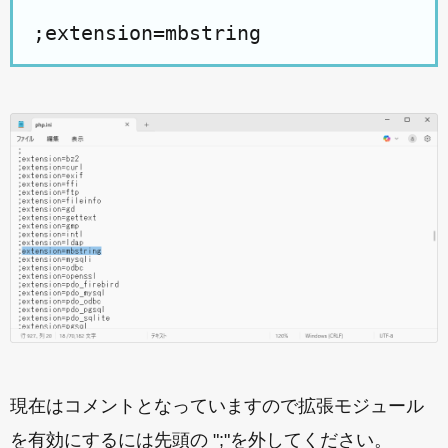
現在はコメントとなっていますので拡張モジュール
を有効にするには先頭の ";"を外してください。