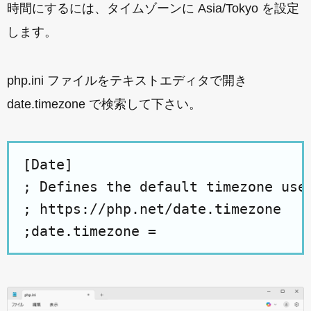
時間にするには、タイムゾーンに Asia/Tokyo を設定
します。
php.ini ファイルをテキストエディタで開き
date.timezone で検索して下さい。
[Date]

; Defines the default timezone used
; https://php.net/date.timezone
