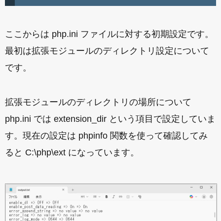
ここからは php.ini ファイルに対する初期設定です。
最初は拡張モジュールのディレクトリ設定について
です。
拡張モジュールのディレクトリの場所について
php.ini では extension_dir という項目で設定していま
す。現在の設定は phpinfo 関数を使って確認してみ
ると C:\php\ext になっています。