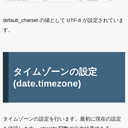
default_charset の値として UTF-8 が設定されていま
す。
タイムゾーンの設定
(date.timezone)
タイムゾーンの設定を行います。最初に現在の設定