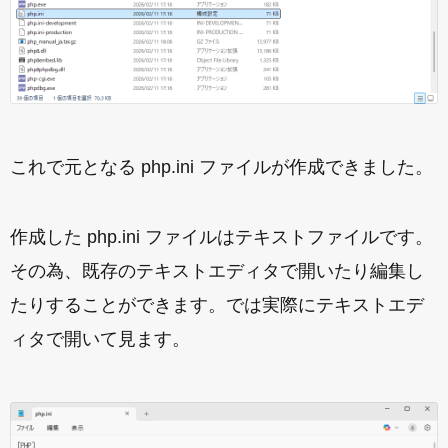
これで元となる php.ini ファイルが作成できました。
作成した php.ini ファイルはテキストファイルです。
その為、既存のテキストエディタで開いたり編集し
たりすることができます。では実際にテキストエデ
ィタで開いて見ます。