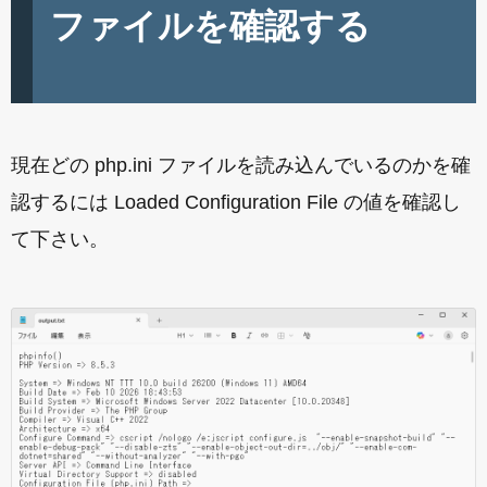
ファイルを確認する
現在どの php.ini ファイルを読み込んでいるのかを確
認するには Loaded Configuration File の値を確認し
て下さい。