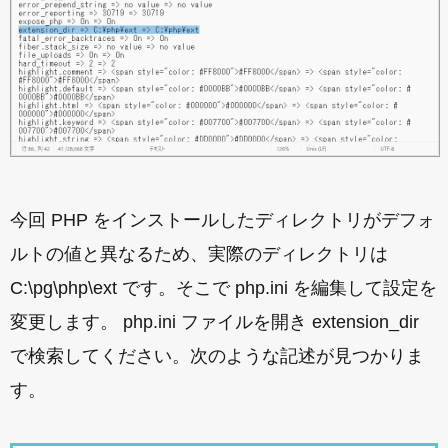
今回 PHP をインストールしたディレクトリがデフォ
ルトの値と異なるため、実際のディレクトリは
C:\pg\php\ext です。そこで php.ini を編集して設定を
変更します。 php.ini ファイルを開き extension_dir
で検索してください。次のような記述が見つかりま
す。