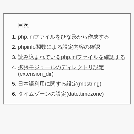
目次
php.iniファイルをひな形から作成する
phpinfo関数による設定内容の確認
読み込まれているphp.iniファイルを確認する
拡張モジュールのディレクトリ設定
(extension_dir)
日本語利用に関する設定(mbstring)
タイムゾーンの設定(date.timezone)