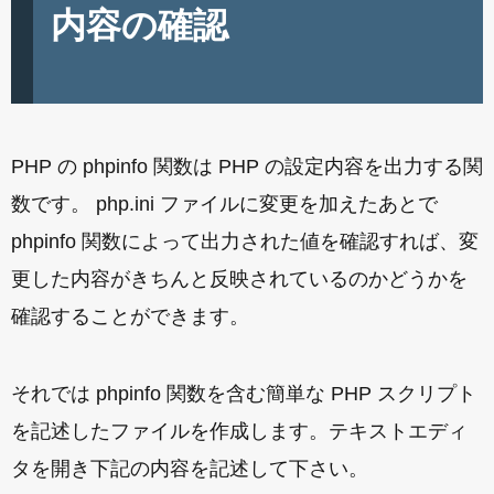
内容の確認
PHP の phpinfo 関数は PHP の設定内容を出力する関
数です。 php.ini ファイルに変更を加えたあとで
phpinfo 関数によって出力された値を確認すれば、変
更した内容がきちんと反映されているのかどうかを
確認することができます。
それでは phpinfo 関数を含む簡単な PHP スクリプト
を記述したファイルを作成します。テキストエディ
タを開き下記の内容を記述して下さい。