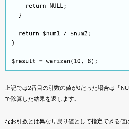
    return NULL;

  }

  return $num1 / $num2;

}

上記では2番目の引数の値が0だった場合は「NU
で除算した結果を返します。
なお引数とは異なり戻り値として指定できる値