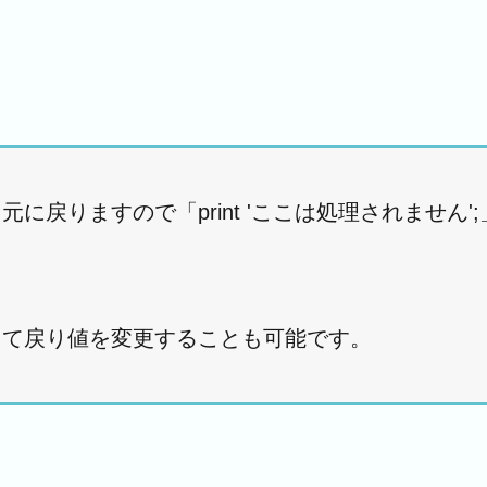
元に戻りますので「print 'ここは処理されません'
応じて戻り値を変更することも可能です。