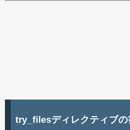
try_filesディレクティブ