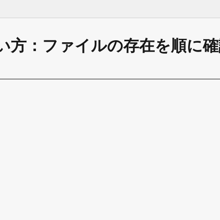
ブの使い方：ファイルの存在を順に