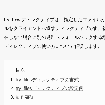
try_files ディレクティブは、指定したフ
ルをクライアントへ返すディレクティブです。
在しない場合に別の処理へフォールバックする場合などに
ディレクティブの使い方について解説します。
目次
try_filesディレクティブの書式
try_filesディレクティブの設定例
動作確認