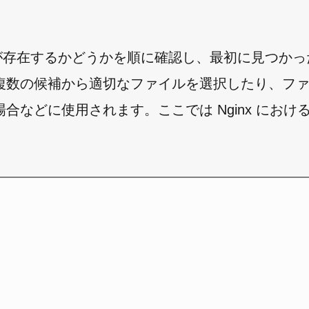
ァイルが存在するかどうかを順に確認し、最初に見つか
複数の候補から適切なファイルを選択したり、フ
使用されます。ここでは Nginx における try_