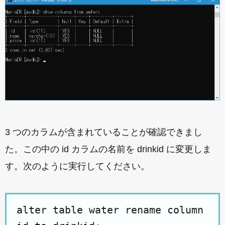
3 つのカラムが含まれていることが確認できまし
た。この中の id カラムの名前を drinkid に変更しま
す。次のように実行してください。
alter table water rename column