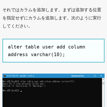
それではカラムを追加します。まずは追加する位置
を指定せずにカラムを追加します。次のように実行
してください。
alter table user add column
address varchar(10);