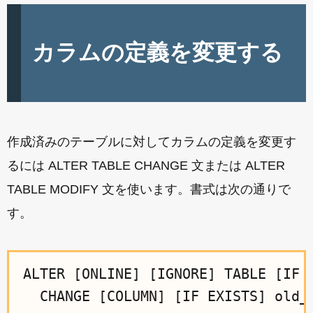
カラムの定義を変更する
作成済みのテーブルに対してカラムの定義を変更す
るには ALTER TABLE CHANGE 文または ALTER
TABLE MODIFY 文を使います。書式は次の通りで
す。
ALTER [ONLINE] [IGNORE] TABLE [IF E
  CHANGE [COLUMN] [IF EXISTS] old_c