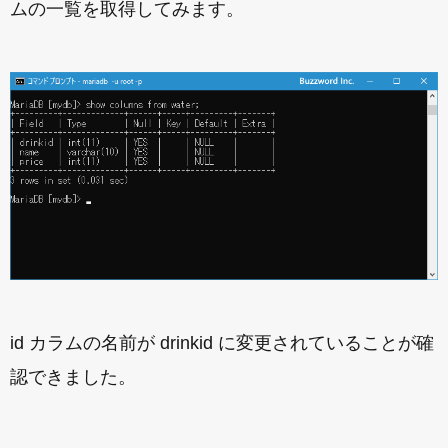
ムの一覧を取得してみます。
id カラムの名前が drinkid に変更されていることが確
認できました。