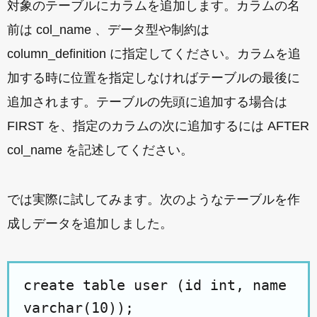
対象のテーブルにカラムを追加します。カラムの名
前は col_name 、データ型や制約は
column_definition に指定してください。カラムを追
加する時に位置を指定しなければテーブルの最後に
追加されます。テーブルの先頭に追加する場合は
FIRST を、指定のカラムの次に追加するには AFTER
col_name を記述してください。
では実際に試してみます。次のようなテーブルを作
成しデータを追加しました。
create table user (id int, name
varchar(10));