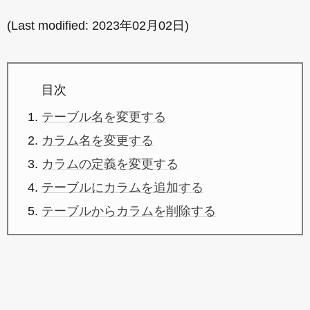
(Last modified:
2023年02月02日
)
目次
テーブル名を変更する
カラム名を変更する
カラムの定義を変更する
テーブルにカラムを追加する
テーブルからカラムを削除する