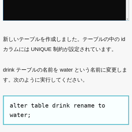
新しいテーブルを作成しました。テーブルの中の id
カラムには UNIQUE 制約が設定されています。
drink テーブルの名前を water という名前に変更しま
す。次のように実行してください。
alter table drink rename to
water;