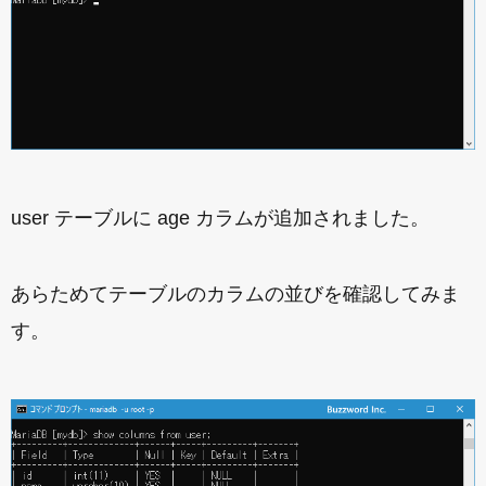
user テーブルに age カラムが追加されました。
あらためてテーブルのカラムの並びを確認してみま
す。