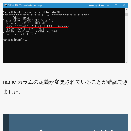
name カラムの定義が変更されていることが確認でき
ました。