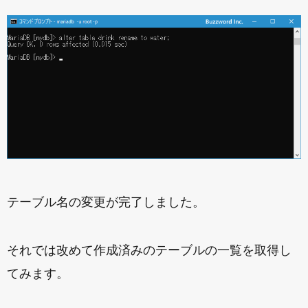
テーブル名の変更が完了しました。
それでは改めて作成済みのテーブルの一覧を取得し
てみます。