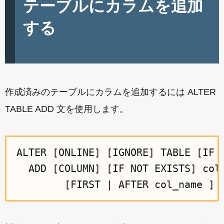
テーブルにカラムを追加
する
作成済みのテーブルにカラムを追加するには ALTER
TABLE ADD 文を使用します。
ALTER [ONLINE] [IGNORE] TABLE [IF E
  ADD [COLUMN] [IF NOT EXISTS] col_