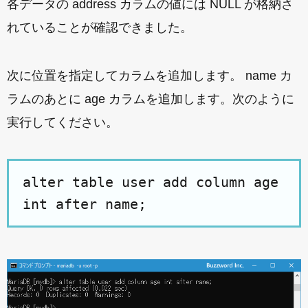
各データの address カラムの値には NULL が格納さ
れていることが確認できました。
次に位置を指定してカラムを追加します。 name カ
ラムのあとに age カラムを追加します。次のように
実行してください。
alter table user add column age
int after name;