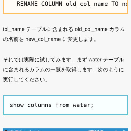
tbl_name テーブルに含まれる old_col_name カラム
の名前を new_col_name に変更します。
それでは実際に試してみます。まず water テーブル
に含まれるカラムの一覧を取得します。次のように
実行してください。
show columns from water;