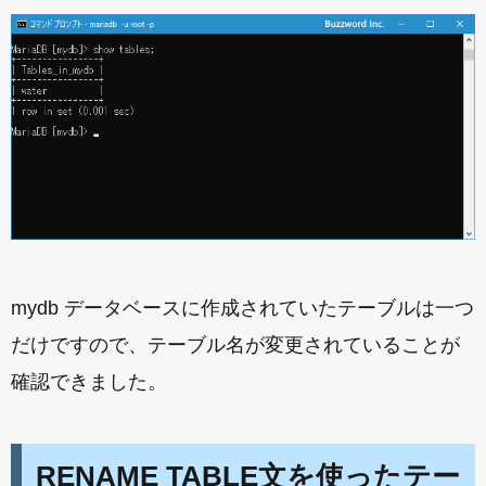
mydb データベースに作成されていたテーブルは一つ
だけですので、テーブル名が変更されていることが
確認できました。
RENAME TABLE文を使ったテー