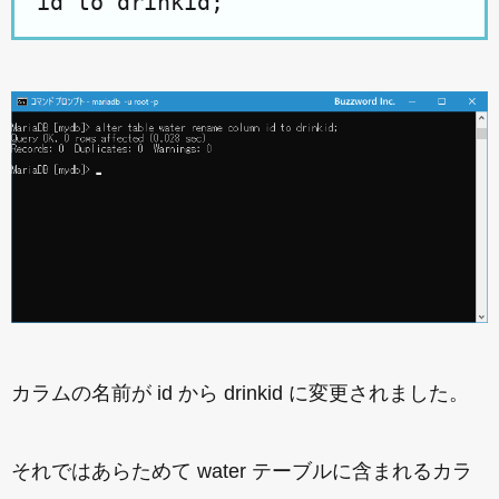
id to drinkid;
カラムの名前が id から drinkid に変更されました。
それではあらためて water テーブルに含まれるカラ