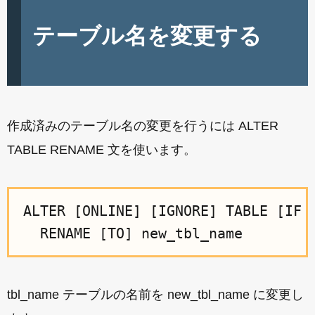
テーブル名を変更する
作成済みのテーブル名の変更を行うには ALTER
TABLE RENAME 文を使います。
ALTER [ONLINE] [IGNORE] TABLE [IF E
tbl_name テーブルの名前を new_tbl_name に変更し