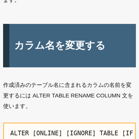
ます。
カラム名を変更する
作成済みのテーブル名に含まれるカラムの名前を変
更するには ALTER TABLE RENAME COLUMN 文を
使います。
ALTER [ONLINE] [IGNORE] TABLE [IF E