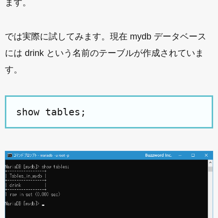
ます。
では実際に試してみます。現在 mydb データベース
には drink という名前のテーブルが作成されていま
す。
show tables;