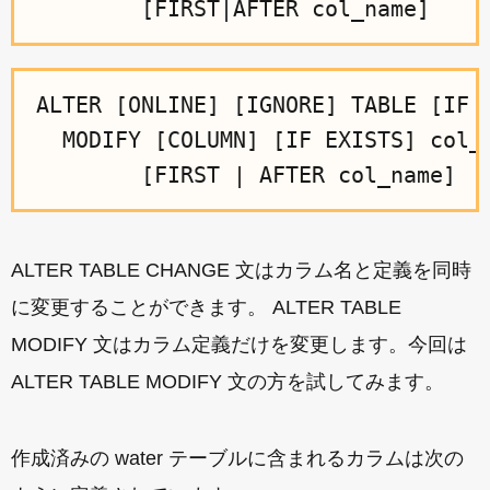
ALTER [ONLINE] [IGNORE] TABLE [IF E
  MODIFY [COLUMN] [IF EXISTS] col_n
ALTER TABLE CHANGE 文はカラム名と定義を同時
に変更することができます。 ALTER TABLE
MODIFY 文はカラム定義だけを変更します。今回は
ALTER TABLE MODIFY 文の方を試してみます。
作成済みの water テーブルに含まれるカラムは次の