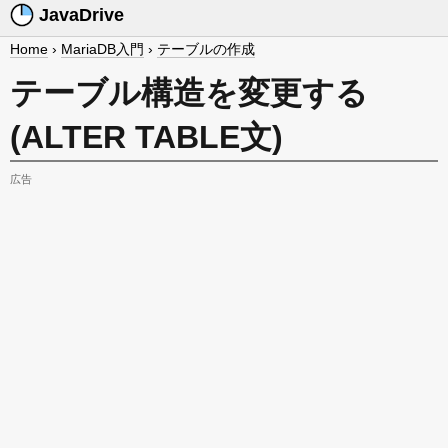
JavaDrive
Home
›
MariaDB入門
›
テーブルの作成
テーブル構造を変更する
(ALTER TABLE文)
広告