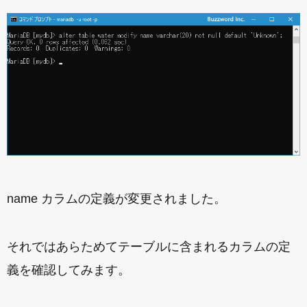
name カラムの定義が変更されました。
それではあらためてテーブルに含まれるカラムの定
義を確認してみます。