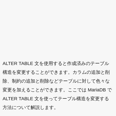
ALTER TABLE 文を使用すると作成済みのテーブル
構造を変更することができます。カラムの追加と削
除、制約の追加と削除などテーブルに対して色々な
変更を加えることができます。ここでは MariaDB で
ALTER TABLE 文を使ってテーブル構造を変更する
方法について解説します。