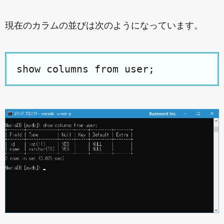
現在のカラムの並びは次のようになっています。
show columns from user;