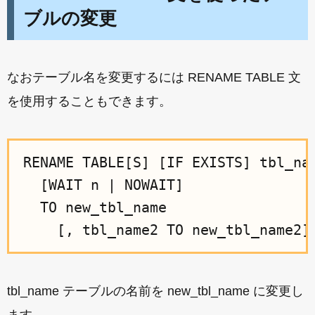
ブルの変更
なおテーブル名を変更するには RENAME TABLE 文
を使用することもできます。
RENAME TABLE[S] [IF EXISTS] tbl_nam
  [WAIT n | NOWAIT]

  TO new_tbl_name

tbl_name テーブルの名前を new_tbl_name に変更し