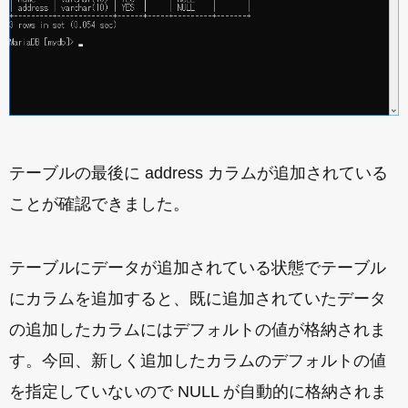
テーブルの最後に address カラムが追加されている
ことが確認できました。
テーブルにデータが追加されている状態でテーブル
にカラムを追加すると、既に追加されていたデータ
の追加したカラムにはデフォルトの値が格納されま
す。今回、新しく追加したカラムのデフォルトの値
を指定していないので NULL が自動的に格納されま