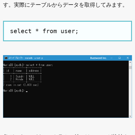
す。実際にテーブルからデータを取得してみます。
select * from user;