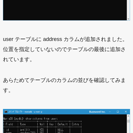
user テーブルに address カラムが追加されました。
位置を指定していないのでテーブルの最後に追加さ
れています。
あらためてテーブルのカラムの並びを確認してみま
す。