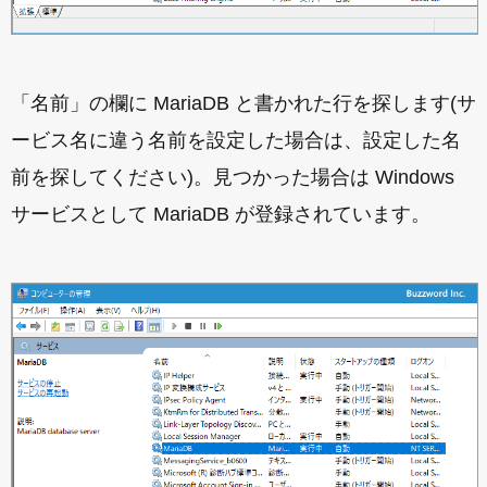
「名前」の欄に MariaDB と書かれた行を探します(サ
ービス名に違う名前を設定した場合は、設定した名
前を探してください)。見つかった場合は Windows
サービスとして MariaDB が登録されています。