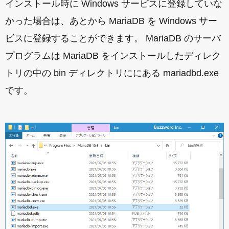
インストール時に Windows サービスに登録していな
かった場合は、あとから MariaDB を Windows サー
ビスに登録することができます。 MariaDB のサーバ
プログラムは MariaDB をインストールしたディレク
トリの中の bin ディレクトリににある mariadbd.exe
です。