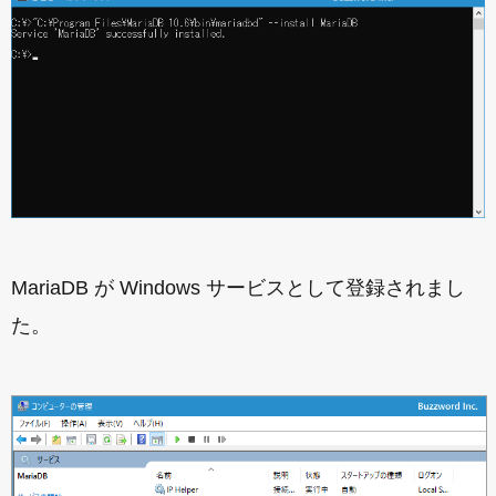
MariaDB が Windows サービスとして登録されまし
た。