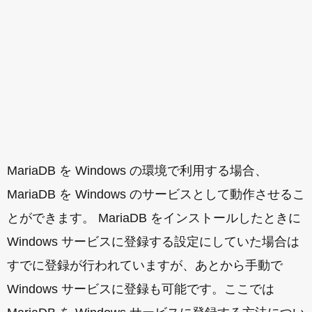
MariaDB を Windows の環境で利用する場合、
MariaDB を Windows のサービスとして動作させるこ
とができます。 MariaDB をインストールしたときに
Windows サービスに登録する設定にしていた場合は
すでに登録が行われていますが、あとから手動で
Windows サービスに登録も可能です。ここでは