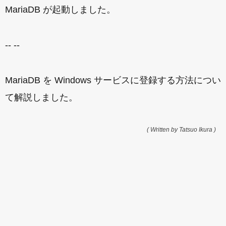
MariaDB が起動しました。
-- --
MariaDB を Windows サービスに登録する方法につい
て解説しました。
( Written by Tatsuo Ikura )