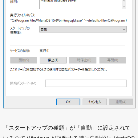
「スタートアップの種類」が「自動」に設定されて