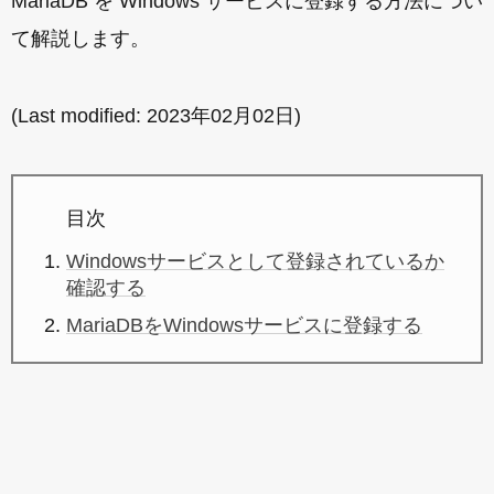
MariaDB を Windows サービスに登録する方法につい
て解説します。
(Last modified:
2023年02月02日
)
目次
Windowsサービスとして登録されているか
確認する
MariaDBをWindowsサービスに登録する