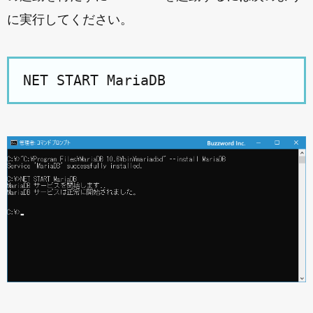
に実行してください。
NET START MariaDB