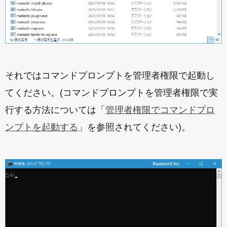
それではコマンドプロンプトを管理者権限で起動し
てください。(コマンドプロンプトを管理者権限で実
行する方法については「
管理者権限でコマンドプロ
ンプトを起動する
」を参照されてください)。