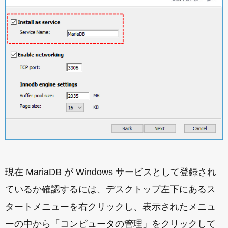
現在 MariaDB が Windows サービスとして登録され
ているか確認するには、デスクトップ左下にあるス
タートメニューを右クリックし、表示されたメニュ
ーの中から「コンピュータの管理」をクリックして