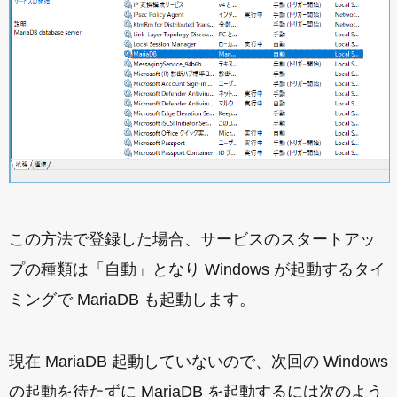
この方法で登録した場合、サービスのスタートアッ
プの種類は「自動」となり Windows が起動するタイ
ミングで MariaDB も起動します。
現在 MariaDB 起動していないので、次回の Windows
の起動を待たずに MariaDB を起動するには次のよう