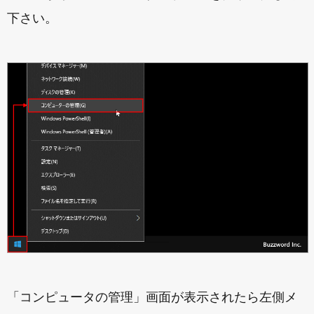
下さい。
「コンピュータの管理」画面が表示されたら左側メ