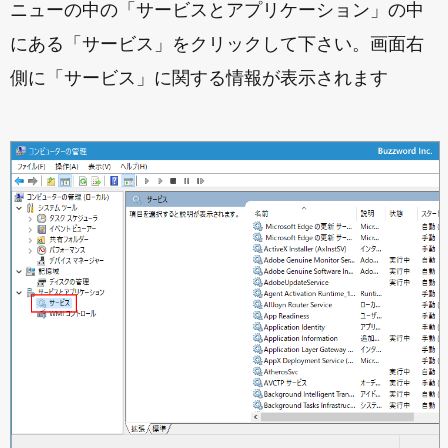
ニューの中の「サービスとアプリケーション」の中
にある「サービス」をクリックして下さい。画面右
側に「サービス」に関する情報が表示されます