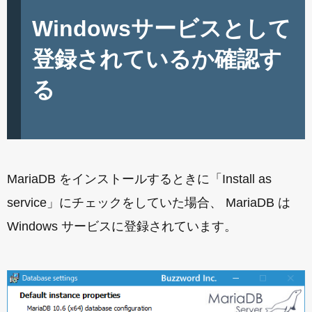
Windowsサービスとして
登録されているか確認す
る
MariaDB をインストールするときに「Install as
service」にチェックをしていた場合、 MariaDB は
Windows サービスに登録されています。