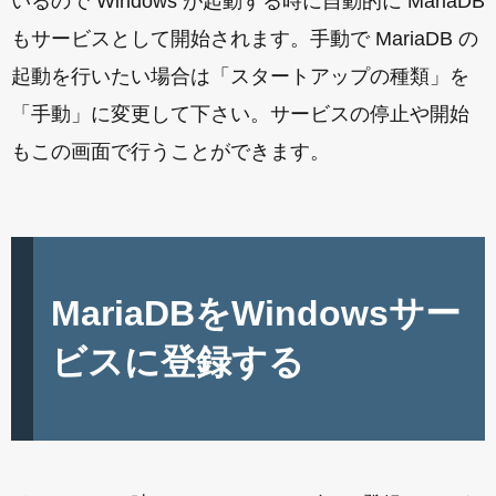
いるので Windows が起動する時に自動的に MariaDB
もサービスとして開始されます。手動で MariaDB の
起動を行いたい場合は「スタートアップの種類」を
「手動」に変更して下さい。サービスの停止や開始
もこの画面で行うことができます。
MariaDBをWindowsサー
ビスに登録する