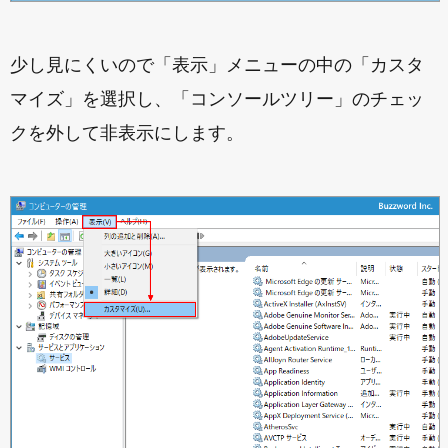
少し見にくいので「表示」メニューの中の「カスタ
マイズ」を選択し、「コンソールツリー」のチェッ
クを外して非表示にします。