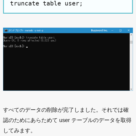
truncate table user;
すべてのデータの削除が完了しました。それでは確
認のためにあらためて user テーブルのデータを取得
してみます。