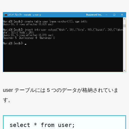
user テーブルには 5 つのデータが格納されていま
す。
select * from user;