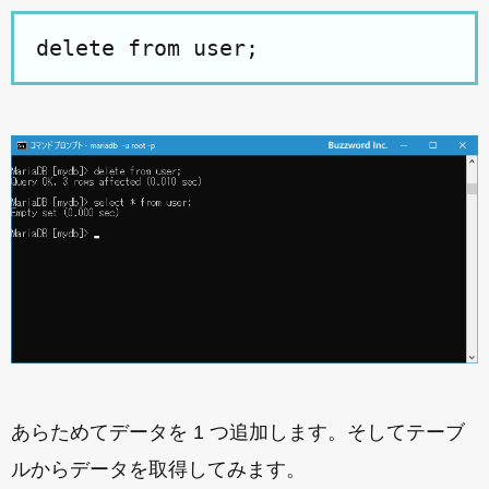
delete from user;
あらためてデータを 1 つ追加します。そしてテーブ
ルからデータを取得してみます。