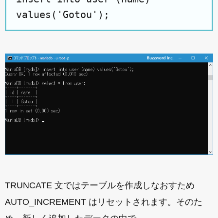
values('Gotou');
TRUNCATE 文ではテーブルを作成しなおすため
AUTO_INCREMENT はリセットされます。そのた