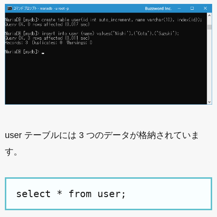
user テーブルには 3 つのデータが格納されていま
す。
select * from user;