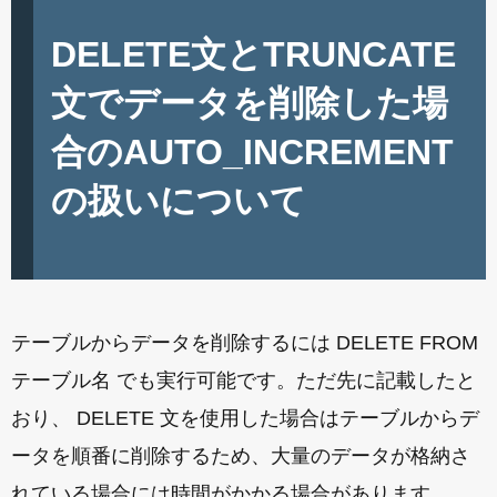
DELETE文とTRUNCATE
文でデータを削除した場
合のAUTO_INCREMENT
の扱いについて
テーブルからデータを削除するには DELETE FROM
テーブル名 でも実行可能です。ただ先に記載したと
おり、 DELETE 文を使用した場合はテーブルからデ
ータを順番に削除するため、大量のデータが格納さ
れている場合には時間がかかる場合があります。