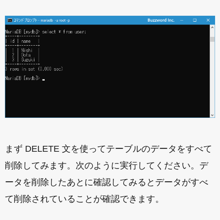
まず DELETE 文を使ってテーブルのデータをすべて
削除してみます。次のように実行してください。デ
ータを削除したあとに確認してみるとデータがすべ
て削除されていることが確認できます。