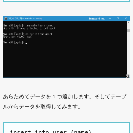
あらためてデータを 1 つ追加します。そしてテーブ
ルからデータを取得してみます。
insert into user (name)