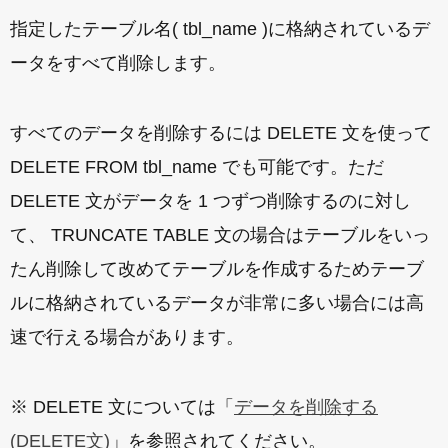
指定したテーブル名( tbl_name )に格納されているデ
ータをすべて削除します。
すべてのデータを削除するには DELETE 文を使って
DELETE FROM tbl_name でも可能です。ただ
DELETE 文がデータを 1 つずつ削除するのに対し
て、 TRUNCATE TABLE 文の場合はテーブルをいっ
たん削除して改めてテーブルを作成するためテーブ
ルに格納されているデータが非常に多い場合には高
速で行える場合があります。
※ DELETE 文については「
データを削除する
(DELETE文)
」を参照されてください。