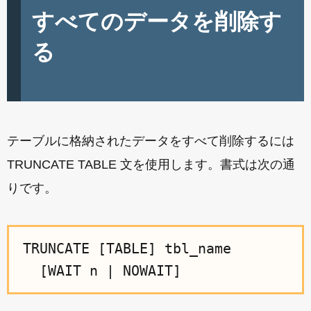
すべてのデータを削除す
る
テーブルに格納されたデータをすべて削除するには
TRUNCATE TABLE 文を使用します。書式は次の通
りです。
TRUNCATE [TABLE] tbl_name
