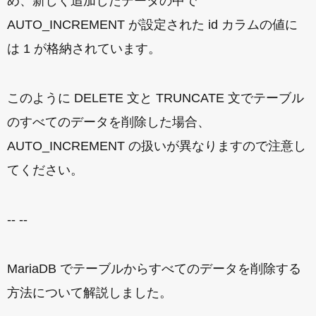
め、新しく追加したデータの中で
AUTO_INCREMENT が設定された id カラムの値に
は 1 が格納されています。
このように DELETE 文と TRUNCATE 文でテーブル
のすべてのデータを削除した場合、
AUTO_INCREMENT の扱いが異なりますので注意し
てください。
-- --
MariaDB でテーブルからすべてのデータを削除する
方法について解説しました。