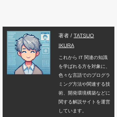
著者 /
TATSUO
IKURA
これから IT 関連の知識
を学ばれる方を対象に、
色々な言語でのプログラ
ミング方法や関連する技
術、開発環境構築などに
関する解説サイトを運営
しています。