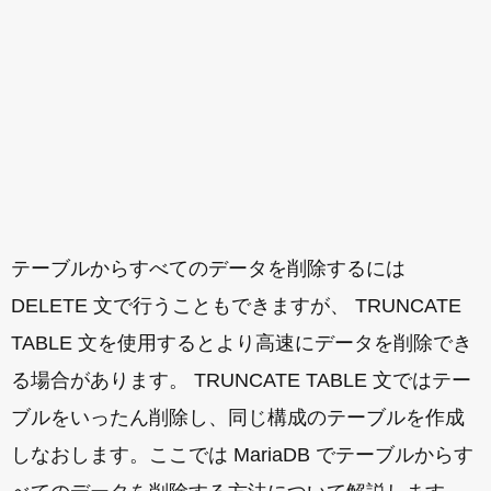
テーブルからすべてのデータを削除するには
DELETE 文で行うこともできますが、 TRUNCATE
TABLE 文を使用するとより高速にデータを削除でき
る場合があります。 TRUNCATE TABLE 文ではテー
ブルをいったん削除し、同じ構成のテーブルを作成
しなおします。ここでは MariaDB でテーブルからす