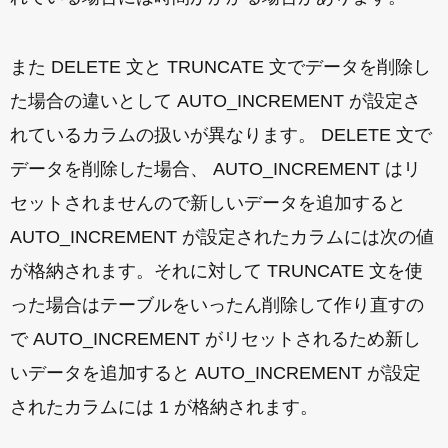
また DELETE 文と TRUNCATE 文でデータを削除し
た場合の違いとして AUTO_INCREMENT が設定さ
れているカラムの扱いが異なります。 DELETE 文で
データを削除した場合、 AUTO_INCREMENT はリ
セットされませんので新しいデータを追加すると
AUTO_INCREMENT が設定されたカラムには次の値
が格納されます。それに対して TRUNCATE 文を使
った場合はテーブルをいったん削除して作り直すの
で AUTO_INCREMENT がリセットされるため新し
いデータを追加すると AUTO_INCREMENT が設定
されたカラムには 1 が格納されます。