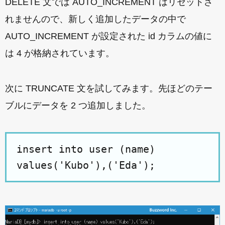
DELETE 文では AUTO_INCREMENT はリセットさ
れませんので、新しく追加したデータの中で
AUTO_INCREMENT が設定された id カラムの値に
は 4 が格納されています。
次に TRUNCATE 文を試してみます。先ほどのテー
ブルにデータを 2 つ追加しました。
insert into user (name)
values('Kubo'),('Eda');