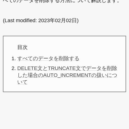
べてのデータを削除する方法について解説します。
(Last modified:
2023年02月02日
)
目次
すべてのデータを削除する
DELETE文とTRUNCATE文でデータを削除
した場合のAUTO_INCREMENTの扱いにつ
いて