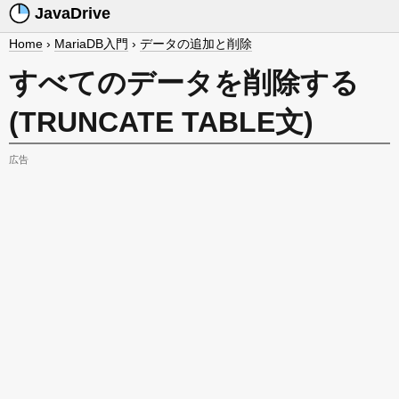
JavaDrive
Home
›
MariaDB入門
›
データの追加と削除
すべてのデータを削除する
(TRUNCATE TABLE文)
広告