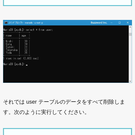
それでは user テーブルのデータをすべて削除しま
す。次のように実行してください。