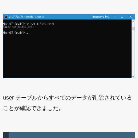
user テーブルからすべてのデータが削除されている
ことが確認できました。