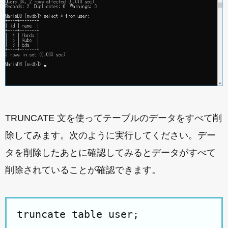
TRUNCATE 文を使ってテーブルのデータをすべて削
除してみます。次のように実行してください。デー
タを削除したあとに確認してみるとデータがすべて
削除されていることが確認できます。
truncate table user;