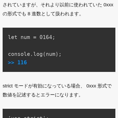
されていますが、それより以前に使われていた 0xxx
の形式でも 8 進数として扱われます。
let num = 0164;

>> 116
strict モードが有効になっている場合、 0xxx 形式で
数値を記述するとエラーになります。