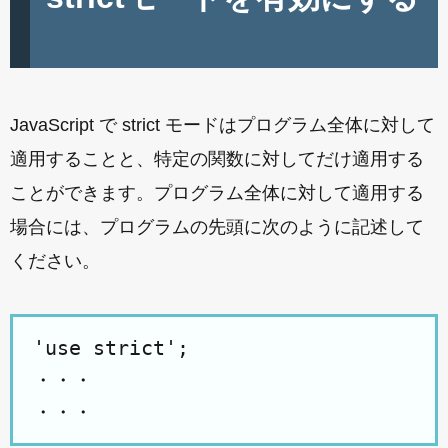
JavaScript で strict モードはプログラム全体に対して
適用することと、特定の関数に対してだけ適用する
ことができます。プログラム全体に対して適用する
場合には、プログラムの先頭に次のように記述して
ください。
'use strict';

・・・
