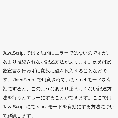
JavaScript では文法的にエラーではないのですが、
あまり推奨されない記述方法があります。例えば変
数宣言を行わずに変数に値を代入することなどで
す。 JavaScript で用意されている strict モードを有
効にすると、このようなあまり望ましくない記述方
法を行うとエラーにすることができます。ここでは
JavaScript にて strict モードを有効にする方法につい
て解説します。