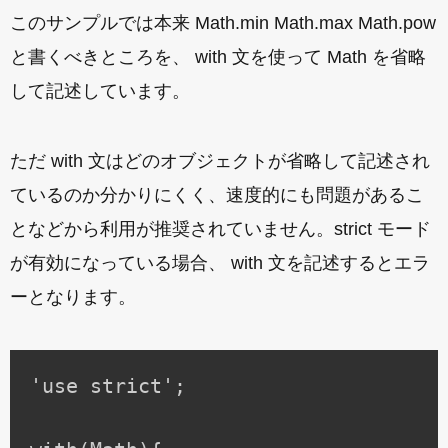
このサンプルでは本来 Math.min Math.max Math.pow
と書くべきところを、 with 文を使って Math を省略
して記述しています。
ただ with 文はどのオブジェクトが省略して記述され
ているのか分かりにくく、速度的にも問題があるこ
となどから利用が推奨されていません。strict モード
が有効になっている場合、 with 文を記述するとエラ
ーとなります。
'use strict';