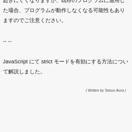
起きにくくなりますが、既存のプログラムに適用し
た場合、プログラムが動作しなくなる可能性もあり
ますのでご注意ください。
-- --
JavaScript にて strict モードを有効にする方法につい
て解説しました。
( Written by Tatsuo Ikura )