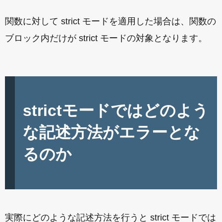
関数に対して strict モードを適用した場合は、関数の
ブロック内だけが strict モードの対象となります。
strictモードではどのよう
な記述方法がエラーとな
るのか
実際にどのような記述方法を行うと strict モードでは