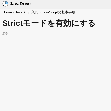
JavaDrive
Home
›
JavaScript入門
›
JavaScriptの基本事項
Strictモードを有効にする
広告