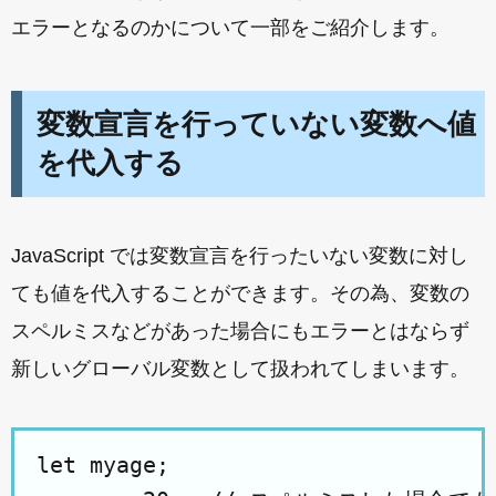
エラーとなるのかについて一部をご紹介します。
変数宣言を行っていない変数へ値
を代入する
JavaScript では変数宣言を行ったいない変数に対し
ても値を代入することができます。その為、変数の
スペルミスなどがあった場合にもエラーとはならず
新しいグローバル変数として扱われてしまいます。
let myage;
