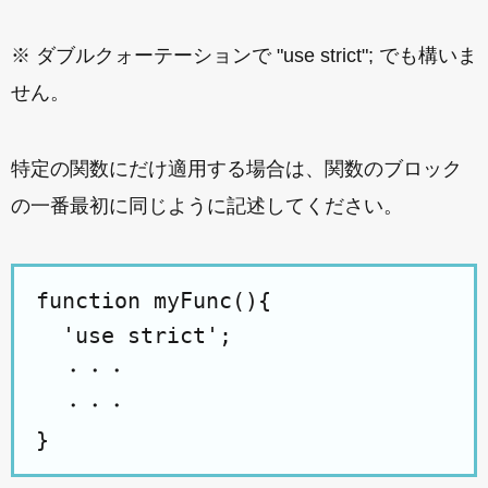
※ ダブルクォーテーションで "use strict"; でも構いま
せん。
特定の関数にだけ適用する場合は、関数のブロック
の一番最初に同じように記述してください。
function myFunc(){

  'use strict';

  ・・・

  ・・・
