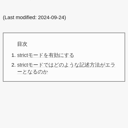
(Last modified:
2024-09-24
)
目次
strictモードを有効にする
strictモードではどのような記述方法がエラ
ーとなるのか