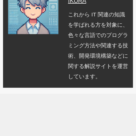
IKURA
これから IT 関連の知識
を学ばれる方を対象に、
色々な言語でのプログラ
ミング方法や関連する技
術、開発環境構築などに
関する解説サイトを運営
しています。