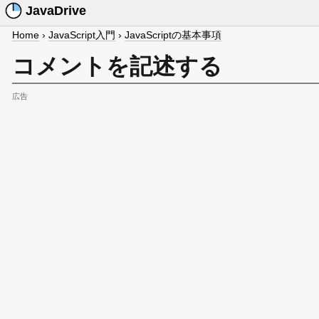
JavaDrive
Home
›
JavaScript入門
›
JavaScriptの基本事項
コメントを記述する
広告