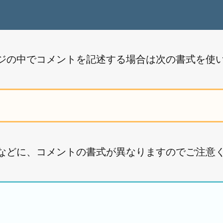
ML ページの中でコメントを記述する場合は次の書式を使
述する場合などに、コメントの書式が異なりますのでご注