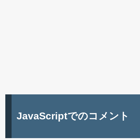
JavaScriptでのコメント