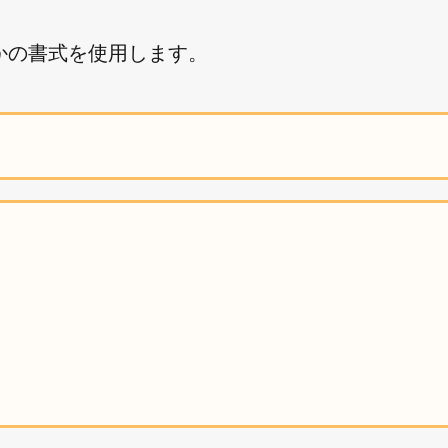
ずれかの書式を使用します。