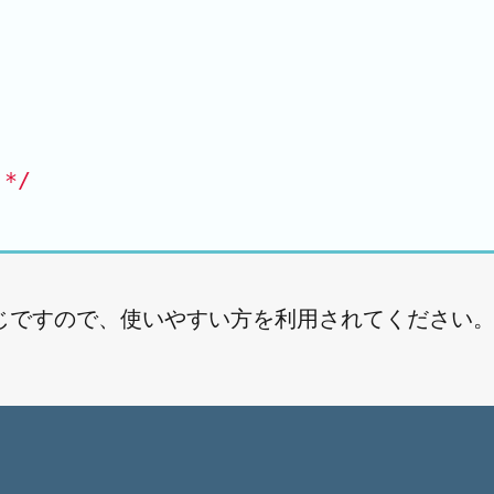
*/
じですので、使いやすい方を利用されてください