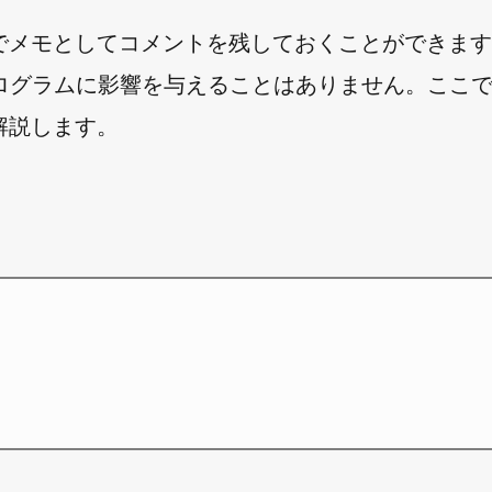
ムの中でメモとしてコメントを残しておくことができま
ログラムに影響を与えることはありません。ここ
て解説します。