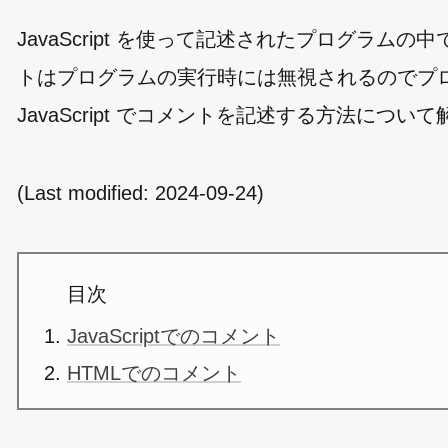
JavaScript を使って記述されたプログラ
トはプログラムの実行時には無視されるのでプ
JavaScript でコメントを記述する方法につい
(Last modified:
2024-09-24
)
目次
JavaScriptでのコメント
HTMLでのコメント