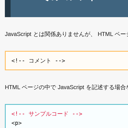
JavaScript とは関係ありませんが、 HT
HTML ページの中で JavaScript を記
<!-- サンプルコード -->
<p>
