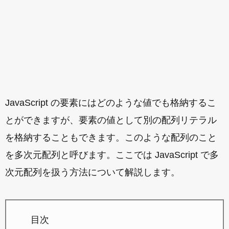
JavaScript の要素にはどのような値でも格納するこ
とができますが、要素の値として別の配列リテラル
を格納することもできます。このような配列のこと
を多次元配列と呼びます。ここでは JavaScript で多
次元配列を扱う方法について解説します。
目次