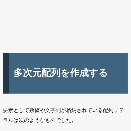
多次元配列を作成する
要素として数値や文字列が格納されている配列リテ
ラルは次のようなものでした。