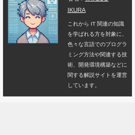
IKURA
これから IT 関連の知識
を学ばれる方を対象に、
色々な言語でのプログラ
ミング方法や関連する技
術、開発環境構築などに
関する解説サイトを運営
しています。