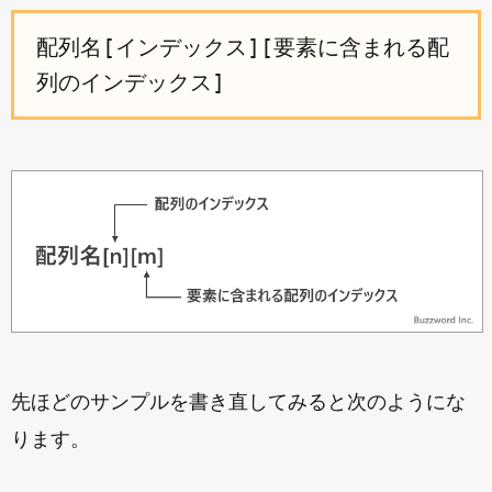
配列名[インデックス][要素に含まれる配
列のインデックス]
先ほどのサンプルを書き直してみると次のようにな
ります。