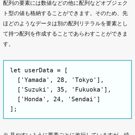
配列の要素には数値などの他に配列などオブジェク
ト型の値も格納することができます。そのため、先
ほどのようなデータは別の配列リテラルを要素とし
て持つ配列を作成することであらわすことができま
す。
let userData = [

  ['Yamada', 28, 'Tokyo'],

  ['Suzuki', 35, 'Fukuoka'],

  ['Honda', 24, 'Sendai']
