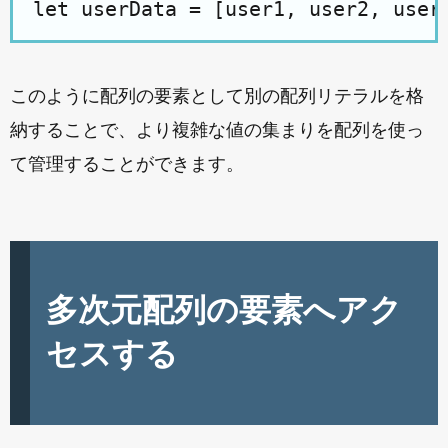
このように配列の要素として別の配列リテラルを格
納することで、より複雑な値の集まりを配列を使っ
て管理することができます。
多次元配列の要素へアク
セスする