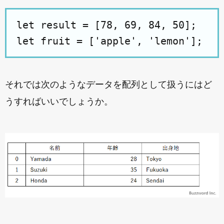
let result = [78, 69, 84, 50];

それでは次のようなデータを配列として扱うにはど
うすればいいでしょうか。