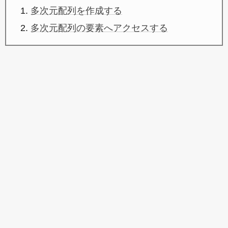
多次元配列を作成する
多次元配列の要素へアクセスする