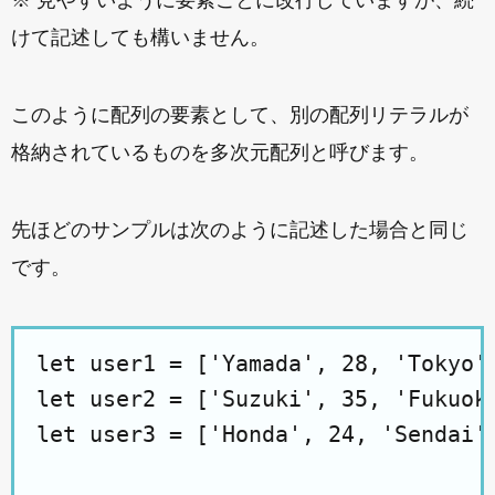
※ 見やすいように要素ごとに改行していますが、続
けて記述しても構いません。
このように配列の要素として、別の配列リテラルが
格納されているものを多次元配列と呼びます。
先ほどのサンプルは次のように記述した場合と同じ
です。
let user1 = ['Yamada', 28, 'Tokyo']
let user2 = ['Suzuki', 35, 'Fukuoka
let user3 = ['Honda', 24, 'Sendai']