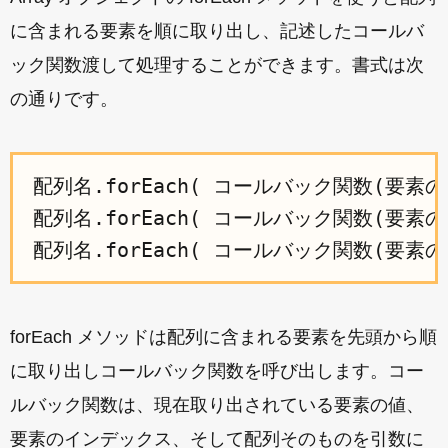
に含まれる要素を順に取り出し、記述したコールバ
ック関数渡して処理することができます。書式は次
の通りです。
配列名.forEach( コールバック関数(要素の値
配列名.forEach( コールバック関数(要素の
forEach メソッドは配列に含まれる要素を先頭から順
に取り出しコールバック関数を呼び出します。コー
ルバック関数は、現在取り出されている要素の値、
要素のインデックス、そして配列そのものを引数に