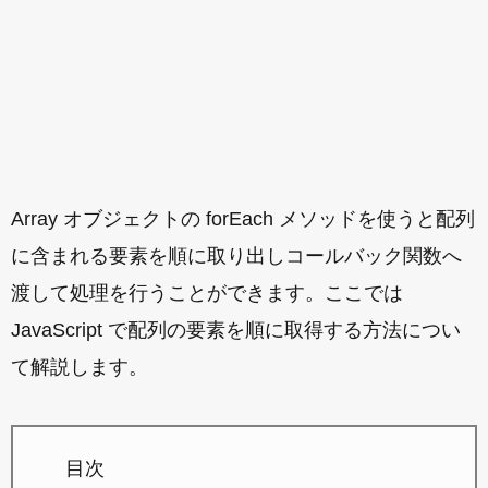
Array オブジェクトの forEach メソッドを使うと配列
に含まれる要素を順に取り出しコールバック関数へ
渡して処理を行うことができます。ここでは
JavaScript で配列の要素を順に取得する方法につい
て解説します。
目次