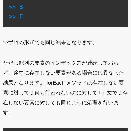
>> B

>> C
いずれの形式でも同じ結果となります。
ただし配列の要素のインデックスが連続しておら
ず、途中に存在しない要素がある場合には異なった
結果となります。 forEach メソッドは存在しない要
素に対しては何も行われないのに対して for 文では存
在しない要素に対しても同じように処理を行いま
す。