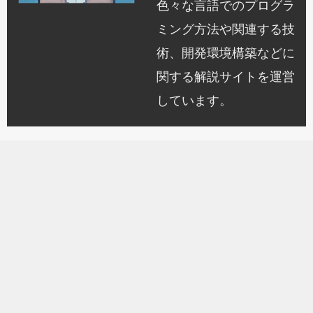
色々な言語でのプログラ
ミング方法や関連する技
術、開発環境構築などに
関する解説サイトを運営
しています。