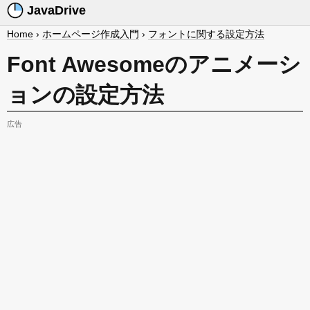
JavaDrive
Home
›
ホームページ作成入門
›
フォントに関する設定方法
Font Awesomeのアニメーシ
ョンの設定方法
広告