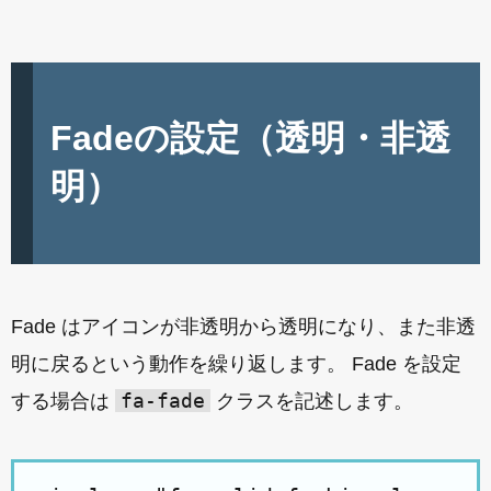
Fadeの設定（透明・非透
明）
Fade はアイコンが非透明から透明になり、また非透
明に戻るという動作を繰り返します。 Fade を設定
fa-fade
する場合は
クラスを記述します。