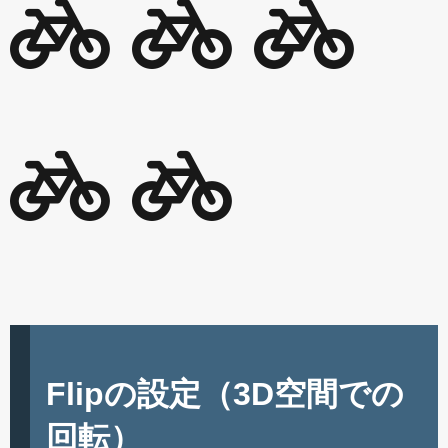
Flipの設定（3D空間での
回転）