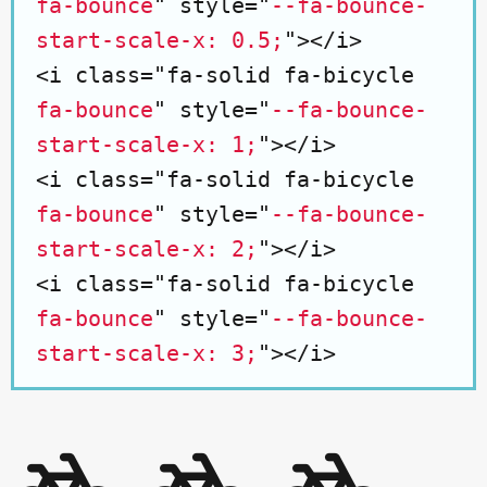
fa-bounce
" style="
--fa-bounce-
start-scale-x: 0.5;
"></i>
<i class="fa-solid fa-bicycle
fa-bounce
" style="
--fa-bounce-
start-scale-x: 1;
"></i>
<i class="fa-solid fa-bicycle
fa-bounce
" style="
--fa-bounce-
start-scale-x: 2;
"></i>
<i class="fa-solid fa-bicycle
fa-bounce
" style="
--fa-bounce-
start-scale-x: 3;
"></i>