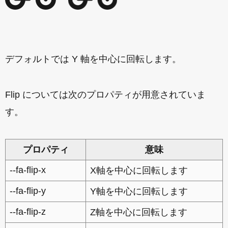
デフォルトでは Y 軸を中心に回転します。
Flip については次のプロパティが用意されていま
す。
プロパティ
意味
--fa-flip-x
X軸を中心に回転します
--fa-flip-y
Y軸を中心に回転します
--fa-flip-z
Z軸を中心に回転します