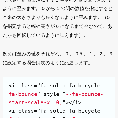
ように歪みます。 0 から 1 の間の数値を指定すると
本来の大きさよりも狭くなるように歪みます。（0
を指定すると幅や高さが 0 になるまで歪むので、あ
たかも回転しているように見えます）。
例えば歪みの値をそれぞれ、 0 、 0.5 、 1 、 2 、 3
に設定する場合は次のように記述します。
<i class="fa-solid fa-bicycle
fa-bounce
" style="
--fa-bounce-
start-scale-x: 0;
"></i>
<i class="fa-solid fa-bicycle