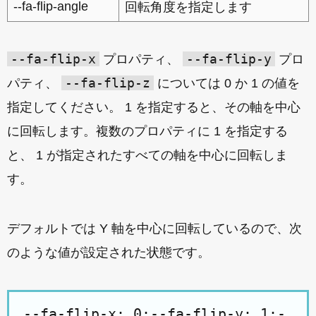
--fa-flip-angle
回転角度を指定します
--fa-flip-x
--fa-flip-y
プロパティ、
プロ
--fa-flip-z
パティ、
については 0 か 1 の値を
指定してください。 1 を指定すると、その軸を中心
に回転します。複数のプロパティに 1 を指定する
と、 1 が指定されたすべての軸を中心に回転しま
す。
デフォルトでは Y 軸を中心に回転しているので、次
のような値が設定された状態です。
--fa-flip-x: 0;--fa-flip-y: 1;-