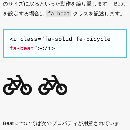
のサイズに戻るといった動作を繰り返します。 Beat
fa-beat
を設定する場合は
クラスを記述します。
<i class="fa-solid fa-bicycle
fa-beat
"></i>
Beat については次のプロパティが用意されていま