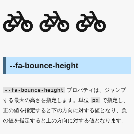
--fa-bounce-height
--fa-bounce-height
プロパティは、ジャンプ
px
する最大の高さを指定します。単位
で指定し、
正の値を指定すると下の方向に対する値となり、負
の値を指定すると上の方向に対する値となります。