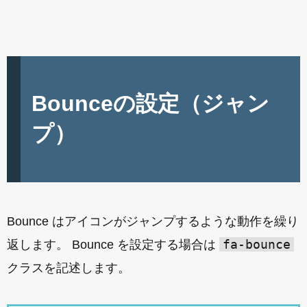
Bounceの設定（ジャン
プ）
Bounce はアイコンがジャンプするような動作を繰り
fa-bounce
返します。 Bounce を設定する場合は
クラスを記述します。