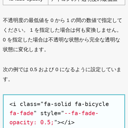
不透明度の最低値を 0 から 1 の間の数値で指定して
ください。 1 を指定した場合は何も変換しません。
0 を指定した場合は不透明な状態から完全な透明な
状態に変化します。
次の例では 0.5 および 0 になるように設定していま
す。
<i class="fa-solid fa-bicycle
fa-fade
" style="
--fa-fade-
opacity: 0.5;
"></i>