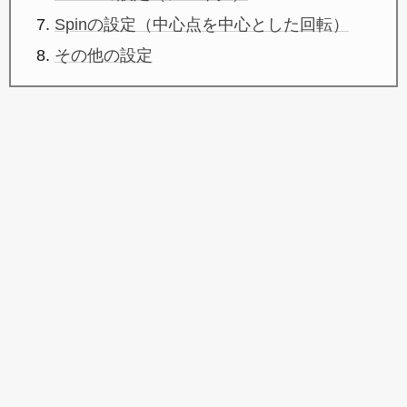
Spinの設定（中心点を中心とした回転）
その他の設定