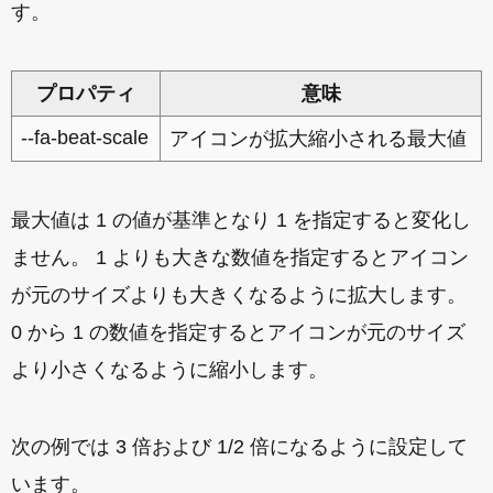
す。
プロパティ
意味
--fa-beat-scale
アイコンが拡大縮小される最大値
最大値は 1 の値が基準となり 1 を指定すると変化し
ません。 1 よりも大きな数値を指定するとアイコン
が元のサイズよりも大きくなるように拡大します。
0 から 1 の数値を指定するとアイコンが元のサイズ
より小さくなるように縮小します。
次の例では 3 倍および 1/2 倍になるように設定して
います。