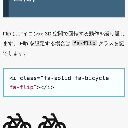
Flip はアイコンが 3D 空間で回転する動作を繰り返し
fa-flip
ます。 Flip を設定する場合は
クラスを記
述します。
<i class="fa-solid fa-bicycle
fa-flip
"></i>