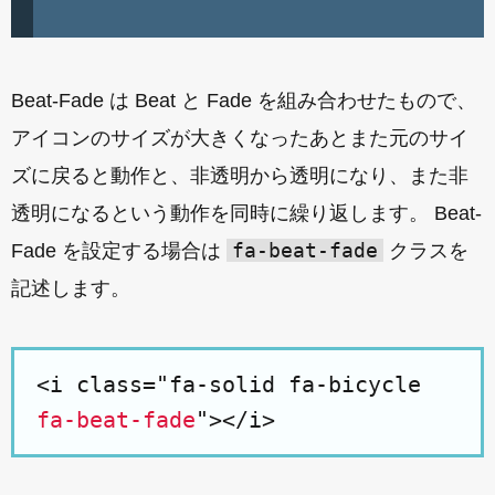
Beat-Fade は Beat と Fade を組み合わせたもので、
アイコンのサイズが大きくなったあとまた元のサイ
ズに戻ると動作と、非透明から透明になり、また非
透明になるという動作を同時に繰り返します。 Beat-
fa-beat-fade
Fade を設定する場合は
クラスを
記述します。
<i class="fa-solid fa-bicycle
fa-beat-fade
"></i>