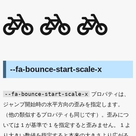
--fa-bounce-start-scale-x
--fa-bounce-start-scale-x
プロパティは、
ジャンプ開始時の水平方向の歪みを指定します。
（他の類似するプロパティも同じです）。歪みにつ
いては 1 が基準で 1 を指定すると歪みません。 1 よ
り大きい数値を指定すると本来の大きさより広がる