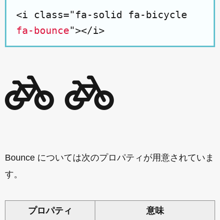
<i class="fa-solid fa-bicycle
fa-bounce
"></i>
Bounce については次のプロパティが用意されていま
す。
プロパティ
意味