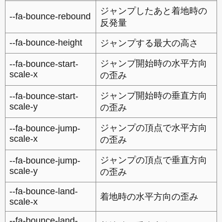
ジャンプしたあと着地時の
--fa-bounce-rebound
反発量
--fa-bounce-height
ジャンプする最大の高さ
ジャンプ開始時の水平方向
--fa-bounce-start-
scale-x
の歪み
ジャンプ開始時の垂直方向
--fa-bounce-start-
scale-y
の歪み
ジャンプの頂点で水平方向
--fa-bounce-jump-
scale-x
の歪み
ジャンプの頂点で垂直方向
--fa-bounce-jump-
scale-y
の歪み
--fa-bounce-land-
着地時の水平方向の歪み
scale-x
--fa-bounce-land-