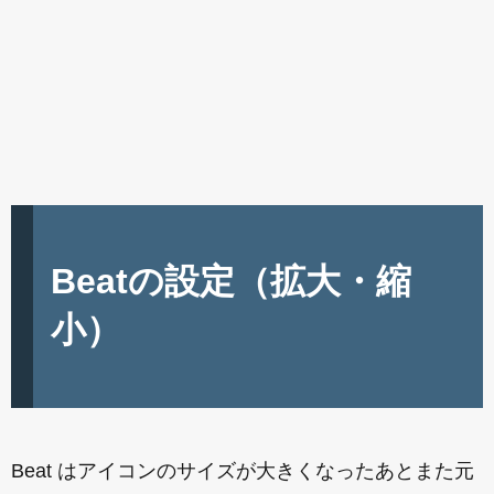
Beatの設定（拡大・縮
小）
Beat はアイコンのサイズが大きくなったあとまた元