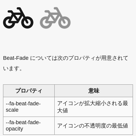
Beat-Fade については次のプロパティが用意されて
います。
プロパティ
意味
アイコンが拡大縮小される最
--fa-beat-fade-
scale
大値
--fa-beat-fade-
アイコンの不透明度の最低値
opacity