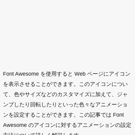
Font Awesome を使用すると Web ページにアイコン
を表示させることができます。このアイコンについ
て、色やサイズなどのカスタマイズに加えて、ジャ
ンプしたり回転したりといった色々なアニメーショ
ンを設定することができます。この記事では Font
Awesome のアイコンに対するアニメーションの設定