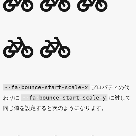
--fa-bounce-start-scale-x
プロパティの代
--fa-bounce-start-scale-y
わりに
に対して
同じ値を設定すると次のようになります。