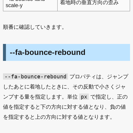
着地時の垂直方向の歪み
scale-y
順番に確認していきます。
--fa-bounce-rebound
--fa-bounce-rebound
プロパティは、ジャンプ
したあとに着地したときに、その反動で小さくジャ
px
ンプする量を指定します。単位
で指定し、正の
値を指定すると下の方向に対する値となり、負の値
を指定すると上の方向に対する値となります。