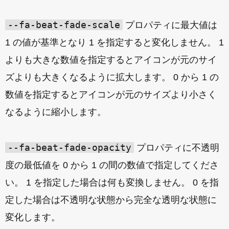
--fa-beat-fade-scale
プロパティに最大値は
1 の値が基準となり 1 を指定すると変化しません。 1
よりも大きな数値を指定するとアイコンが元のサイ
ズよりも大きくなるように拡大します。 0 から 1 の
数値を指定するとアイコンが元のサイズより小さく
なるように縮小します。
--fa-beat-fade-opacity
プロパティに不透明
度の最低値を 0 から 1 の間の数値で指定してくださ
い。 1 を指定した場合は何も変換しません。 0 を指
定した場合は不透明な状態から完全な透明な状態に
変化します。