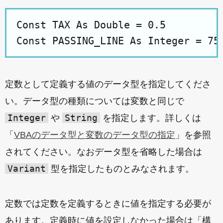
Const TAX As Double = 0.5

定数として定義する値のデータ型を指定してくださ
い。データ型の種類については変数と同じで
Integer
String
や
を指定します。詳しくは
「
VBAのデータ型と変数のデータ型の指定
」を参照
されてください。なおデータ型を省略した場合は
Variant
型を指定したものとみなされます。
定数では定数を定義するときに値を指定する必要が
あります。定義時に値を設定しなかった場合は「構