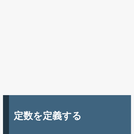
定数を定義する