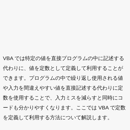
VBA では特定の値を直接プログラムの中に記述する
代わりに、値を定数として定義して利用することが
できます。プログラムの中で繰り返し使用される値
や入力を間違えやすい値を直接記述する代わりに定
数を使用することで、入力ミスを減らすと同時にコ
ードも分かりやすくなります。ここでは VBA で定数
を定義して利用する方法について解説します。