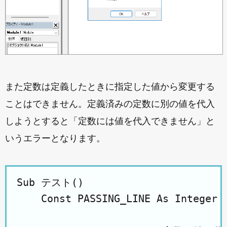
また定数は定義したときに指定した値から変更する
ことはできません。定義済みの定数に別の値を代入
しようとすると「定数には値を代入できません」と
いうエラーとなります。
Sub テスト()

    Const PASSING_LINE As Integer =