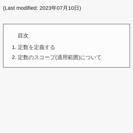
(Last modified:
2023年07月10日
)
目次
定数を定義する
定数のスコープ(適用範囲)について