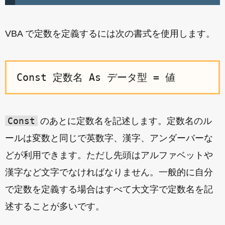
VBA で定数を定義するには次の書式を使用します。
Const
のあとに定数名を記述します。定数名のル
ールは変数と同じで英数字、漢字、アンダーバーな
どが利用できます。ただし先頭はアルファベットや
漢字など文字でなければなりません。一般的に自分
で定数を定義する場合はすべて大文字で定数名を記
述することが多いです。