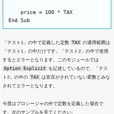
    price = 100 * TAX

TAX
「テスト1」の中で定義した定数
の適用範囲は
「テスト1」の中だけです。「テスト2」の中で使用
するとエラーとなります。このモジュールでは
Option Explicit
を記述しているので、「テス
TAX
ト2」の中の
は宣言がされていない変数とみな
されてエラーとなります。
今度はプロシージャの外で定数を定義した場合で
す。次のサンプルを見てください。