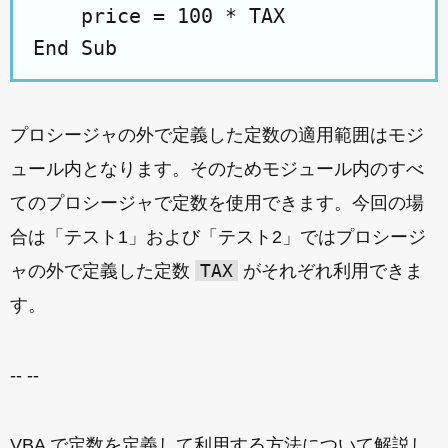
    price = 100 * TAX

プロシージャの外で定義した定数の適用範囲はモジ
ュール内となります。そのためモジュール内のすべ
てのプロシージャで定数を使用できます。今回の場
合は「テスト1」および「テスト2」ではプロシージ
TAX
ャの外で定義した定数
がそれぞれ利用できま
す。
-- --
VBA で定数を定義して利用する方法について解説し