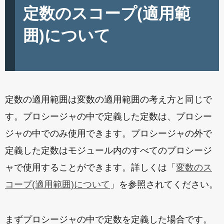
定数のスコープ(適用範
囲)について
定数の適用範囲は変数の適用範囲の考え方と同じで
す。プロシージャの中で定義した定数は、プロシー
ジャの中でのみ使用できます。プロシージャの外で
定義した定数はモジュール内のすべてのプロシージ
ャで使用することができます。詳しくは「
変数のス
コープ(適用範囲)について
」を参照されてください。
まずプロシージャの中で定数を定義した場合です。