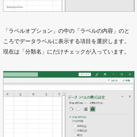
「ラベルオプション」の中の「ラベルの内容」のと
ころでデータラベルに表示する項目を選択します。
現在は「分類名」にだけチェックが入っています。