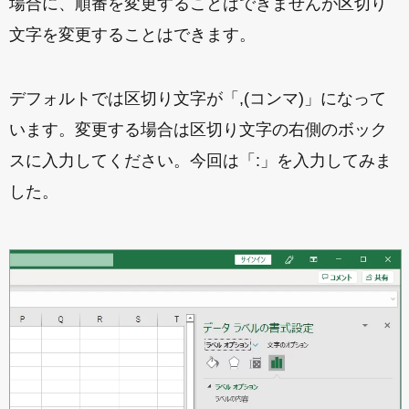
場合に、順番を変更することはできませんが区切り
文字を変更することはできます。
デフォルトでは区切り文字が「,(コンマ)」になって
います。変更する場合は区切り文字の右側のボック
スに入力してください。今回は「:」を入力してみま
した。