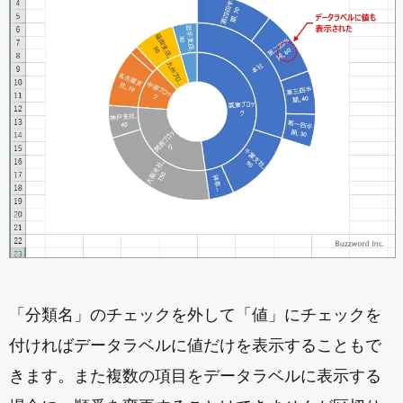
「分類名」のチェックを外して「値」にチェックを
付ければデータラベルに値だけを表示することもで
きます。また複数の項目をデータラベルに表示する