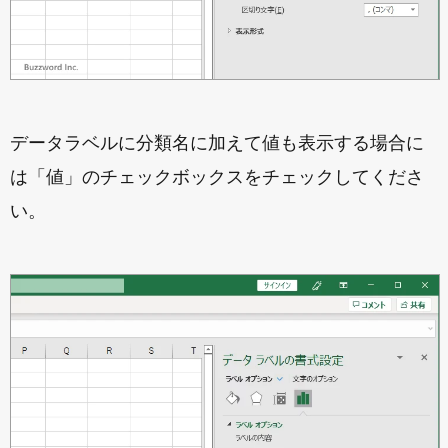
データラベルに分類名に加えて値も表示する場合に
は「値」のチェックボックスをチェックしてくださ
い。