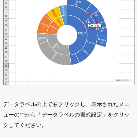
データラベルの上で右クリックし、表示されたメニ
ューの中から「データラベルの書式設定」をクリッ
クしてください。