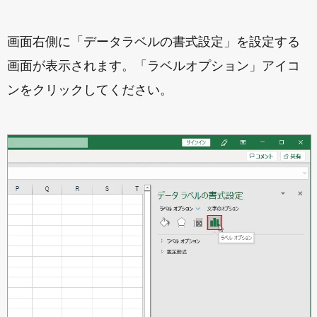
画面右側に「データラベルの書式設定」を設定する
画面が表示されます。「ラベルオプション」アイコ
ンをクリックしてください。