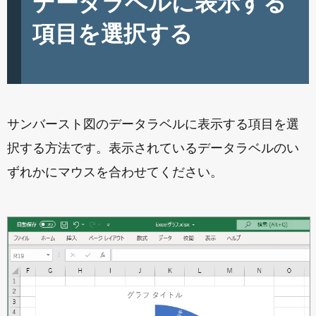
データラベルに表示する
項目を選択する
サンバースト図のデータラベルに表示する項目を選
択する方法です。表示されているデータラベルのい
ずれかにマウスを合わせてください。