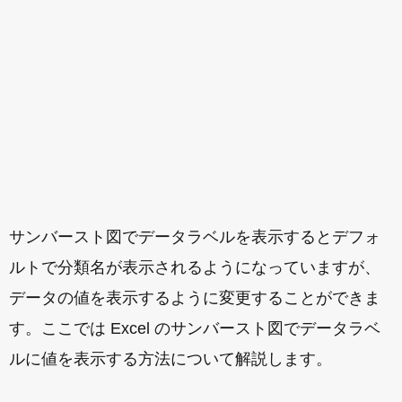
サンバースト図でデータラベルを表示するとデフォ
ルトで分類名が表示されるようになっていますが、
データの値を表示するように変更することができま
す。ここでは Excel のサンバースト図でデータラベ
ルに値を表示する方法について解説します。