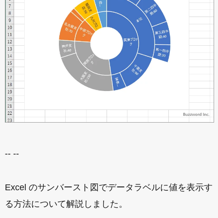
-- --
Excel のサンバースト図でデータラベルに値を表示す
る方法について解説しました。