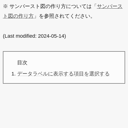
※ サンバースト図の作り方については「
サンバース
ト図の作り方
」を参照されてください。
(Last modified:
2024-05-14
)
目次
データラベルに表示する項目を選択する