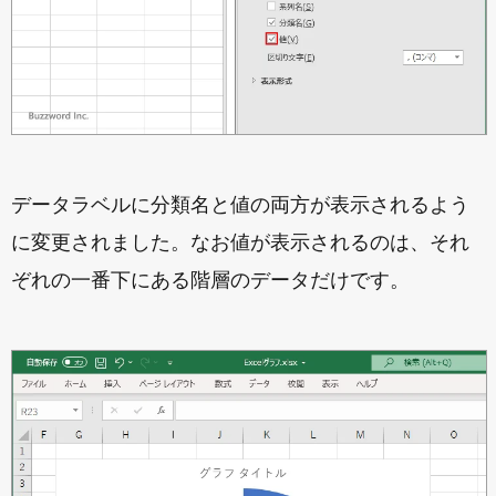
データラベルに分類名と値の両方が表示されるよう
に変更されました。なお値が表示されるのは、それ
ぞれの一番下にある階層のデータだけです。