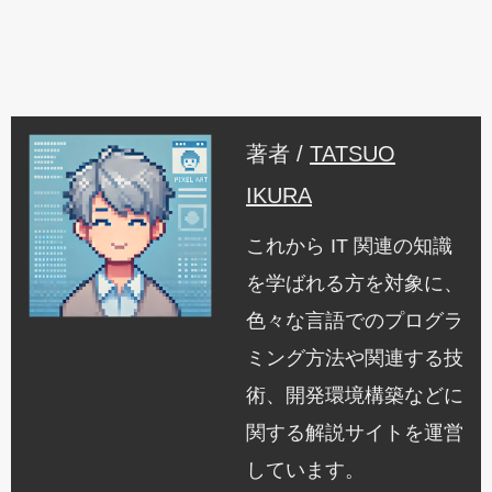
著者 /
TATSUO
IKURA
これから IT 関連の知識
を学ばれる方を対象に、
色々な言語でのプログラ
ミング方法や関連する技
術、開発環境構築などに
関する解説サイトを運営
しています。