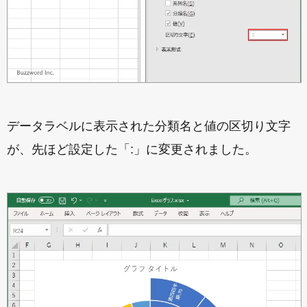
データラベルに表示された分類名と値の区切り文字
が、先ほど設定した「:」に変更されました。