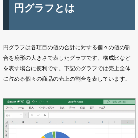
円グラフとは
円グラフは各項目の値の合計に対する個々の値の割
合を扇形の大きさで表したグラフです。構成比など
を表す場合に便利です。下記のグラフでは売上全体
に占める個々の商品の売上の割合を表しています。