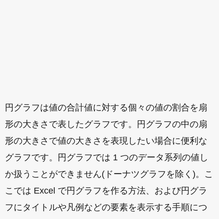
円グラフは値の合計値に対する個々の値の割合を扇
形の大きさで表したグラフです。円グラフの中の扇
形の大きさで値の大きさを表現したい場合に便利な
グラフです。円グラフでは 1 つのデータ系列の値し
か扱うことができません(ドーナツグラフを除く)。こ
こでは Excel で円グラフを作る方法、および円グラ
フにタイトルや凡例などの要素を表示する手順につ