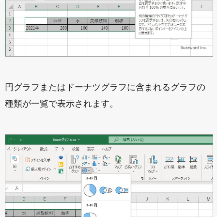
円グラフまたはドーナツグラフに含まれるグラフの
種類が一覧で表示されます。