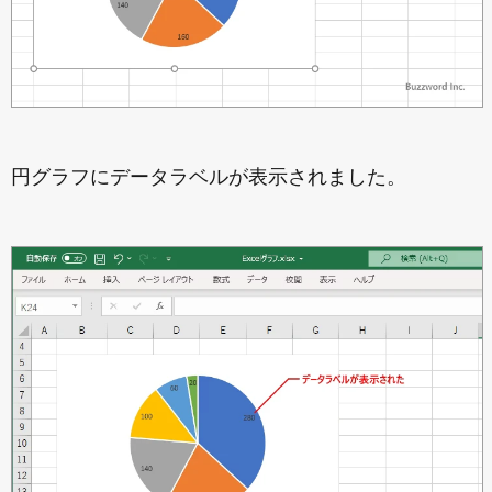
円グラフにデータラベルが表示されました。