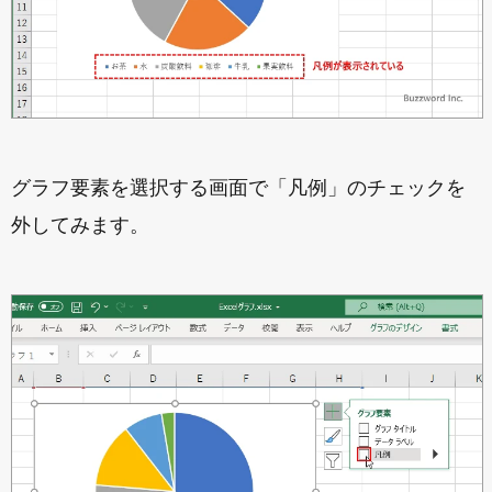
グラフ要素を選択する画面で「凡例」のチェックを
外してみます。