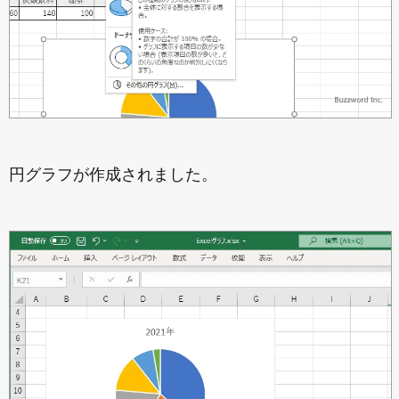
円グラフが作成されました。