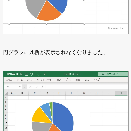
円グラフに凡例が表示されなくなりました。