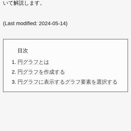
いて解説します。
(Last modified:
2024-05-14
)
目次
円グラフとは
円グラフを作成する
円グラフに表示するグラフ要素を選択する