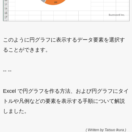
このように円グラフに表示するデータ要素を選択す
ることができます。
-- --
Excel で円グラフを作る方法、および円グラフにタイ
トルや凡例などの要素を表示する手順について解説
しました。
( Written by Tatsuo Ikura )