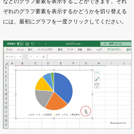
などのグラフ要素を表示することができます。それ
ぞれのグラフ要素を表示するかどうかを切り替える
には、最初にグラフを一度クリックしてください。