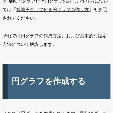
※ 補助円グラフ付き円グラフの詳しい作り方につい
ては「
補助円グラフ付き円グラフの作り方
」を参照
されてください。
それでは円グラフの作成方法、および基本的な設定
方法について解説します。
円グラフを作成する