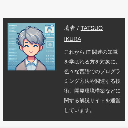
著者 /
TATSUO
IKURA
これから IT 関連の知識
を学ばれる方を対象に、
色々な言語でのプログラ
ミング方法や関連する技
術、開発環境構築などに
関する解説サイトを運営
しています。