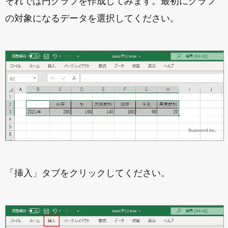
それでは円グラフを作成してみます。最初にグラフ
の対象になるデータを選択してください。
「挿入」タブをクリックしてください。