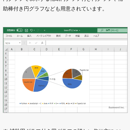
助棒付き円グラフなども用意されています。