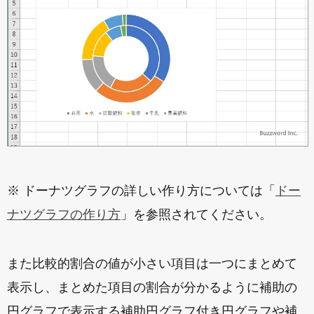
※ ドーナツグラフの詳しい作り方については「
ドー
ナツグラフの作り方
」を参照されてください。
また比較的割合の値が小さい項目は一つにまとめて
表示し、まとめた項目の割合が分かるように補助の
円グラフで表示する補助円グラフ付き円グラフや補