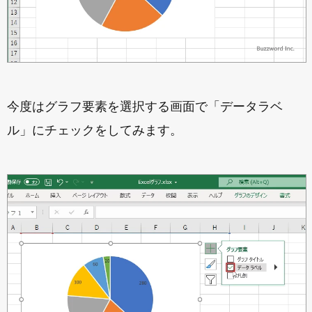
今度はグラフ要素を選択する画面で「データラベ
ル」にチェックをしてみます。