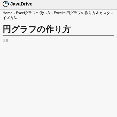
JavaDrive
Home
›
Excelグラフの使い方
›
Excelの円グラフの作り方＆カスタマ
イズ方法
円グラフの作り方
広告