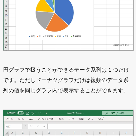
円グラフで扱うことができるデータ系列は 1 つだけ
です。ただしドーナツグラフだけは複数のデータ系
列の値を同じグラフ内で表示することができます。