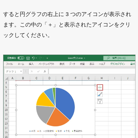
すると円グラフの右上に 3 つのアイコンが表示され
ます。この中の「＋」と表示されたアイコンをクリ
ックしてください。