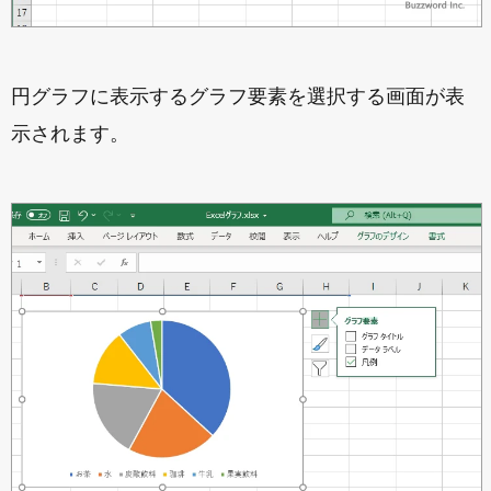
円グラフに表示するグラフ要素を選択する画面が表
示されます。