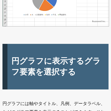
円グラフに表示するグラ
フ要素を選択する
円グラフには軸やタイトル、凡例、データラベル、