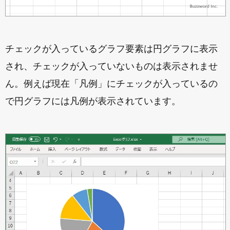
チェックが入っているグラフ要素は円グラフに表示
され、チェックが入っていないものは表示されませ
ん。例えば現在「凡例」にチェックが入っているの
で円グラフには凡例が表示されています。