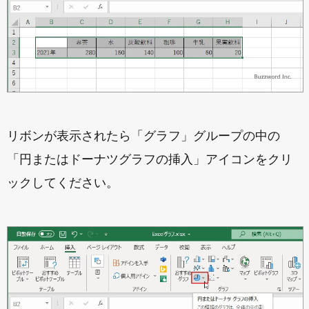
リボンが表示されたら「グラフ」グループの中の
「円またはドーナツグラフの挿入」アイコンをクリ
ックしてください。