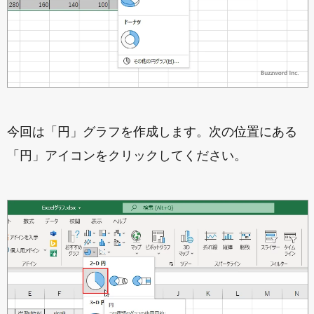
今回は「円」グラフを作成します。次の位置にある
「円」アイコンをクリックしてください。