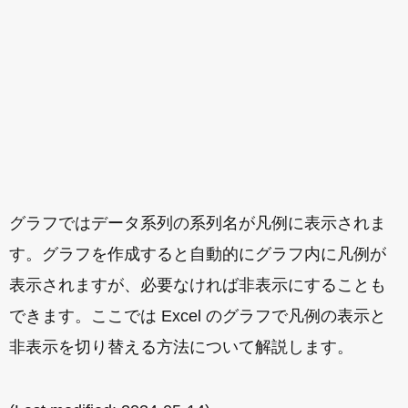
グラフではデータ系列の系列名が凡例に表示されま
す。グラフを作成すると自動的にグラフ内に凡例が
表示されますが、必要なければ非表示にすることも
できます。ここでは Excel のグラフで凡例の表示と
非表示を切り替える方法について解説します。