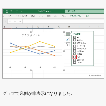
グラフで凡例が非表示になりました。