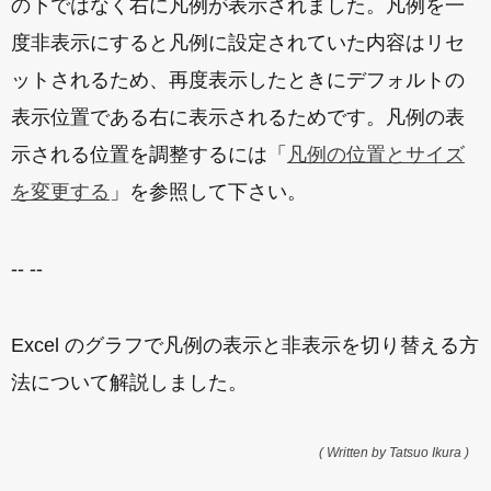
の下ではなく右に凡例が表示されました。凡例を一
度非表示にすると凡例に設定されていた内容はリセ
ットされるため、再度表示したときにデフォルトの
表示位置である右に表示されるためです。凡例の表
示される位置を調整するには「
凡例の位置とサイズ
を変更する
」を参照して下さい。
-- --
Excel のグラフで凡例の表示と非表示を切り替える方
法について解説しました。
( Written by Tatsuo Ikura )