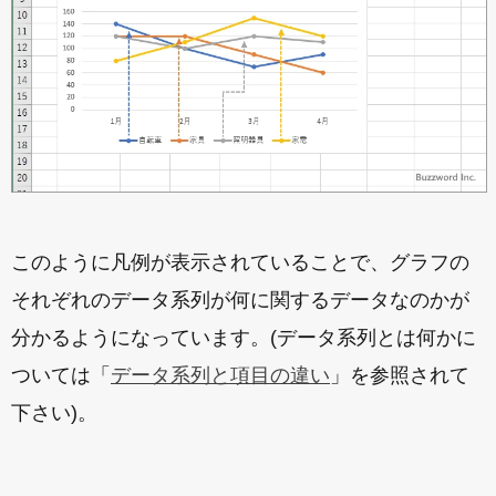
このように凡例が表示されていることで、グラフの
それぞれのデータ系列が何に関するデータなのかが
分かるようになっています。(データ系列とは何かに
ついては「
データ系列と項目の違い
」を参照されて
下さい)。