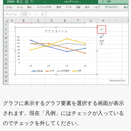
グラフに表示するグラフ要素を選択する画面が表示
されます。現在「凡例」にはチェックが入っている
のでチェックを外してください。