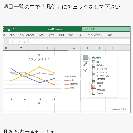
項目一覧の中で「凡例」にチェックをして下さい。
凡例が表示されました。