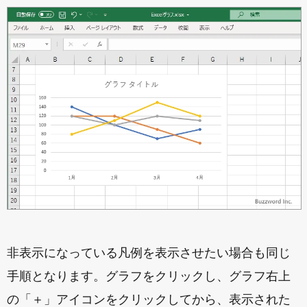
非表示になっている凡例を表示させたい場合も同じ
手順となります。グラフをクリックし、グラフ右上
の「＋」アイコンをクリックしてから、表示された