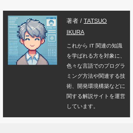
著者 /
TATSUO
IKURA
これから IT 関連の知識
を学ばれる方を対象に、
色々な言語でのプログラ
ミング方法や関連する技
術、開発環境構築などに
関する解説サイトを運営
しています。