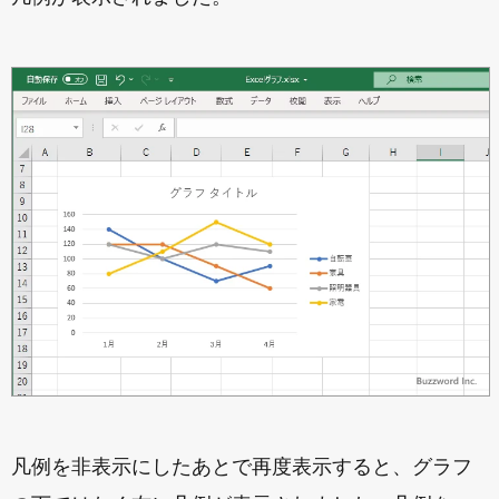
凡例を非表示にしたあとで再度表示すると、グラフ