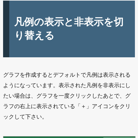
凡例の表示と非表示を切
り替える
グラフを作成するとデフォルトで凡例は表示される
ようになっています。表示された凡例を非表示にし
たい場合は、グラフを一度クリックしたあとで、グ
ラフの右上に表示されている「＋」アイコンをクリ
ックして下さい。