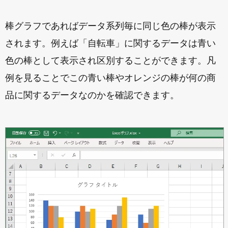
棒グラフであればデータ系列毎に同じ色の棒が表示
されます。例えば「自転車」に関するデータは青い
色の棒として表示され区別することができます。凡
例を見ることでこの青い棒やオレンジの棒が何の商
品に関するデータなのかを確認できます。