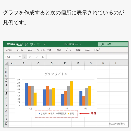
グラフを作成すると次の個所に表示されているのが
凡例です。