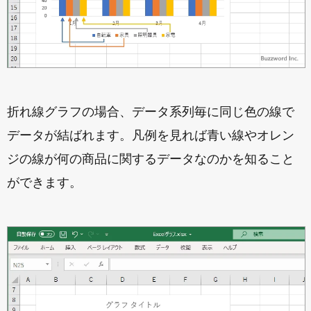
折れ線グラフの場合、データ系列毎に同じ色の線で
データが結ばれます。凡例を見れば青い線やオレン
ジの線が何の商品に関するデータなのかを知ること
ができます。