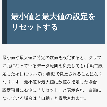
最小値と最大値の設定を
リセットする
最小値や最大値に特定の数値を設定すると、グラフ
に元になっているデータ範囲を変更しても(手動で設
定した項目については)自動で変更されることはなく
なります。最小値や最大値に数値を指定した場合、
設定項目に右側に「リセット」と表示され、自動に
なっている場合は「自動」と表示されます。