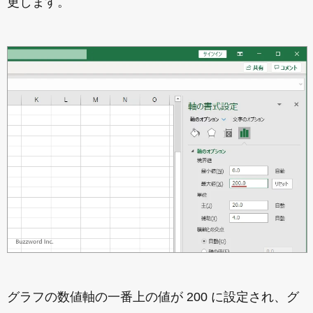
更します。
グラフの数値軸の一番上の値が 200 に設定され、グ