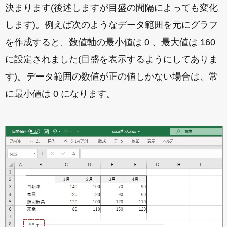
決まります(後述しますが目盛の間隔によっても変化
します)。例えば次のようなデータ範囲を元にグラフ
を作成すると、数値軸の最小値は 0 、最大値は 160
に設定されました(目盛を表示するようにしてありま
す)。データ範囲の数値が正の値しかない場合は、常
に最小値は 0 になります。