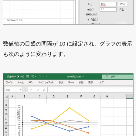
数値軸の目盛の間隔が 10 に設定され、グラフの表示
も次のように変わります。