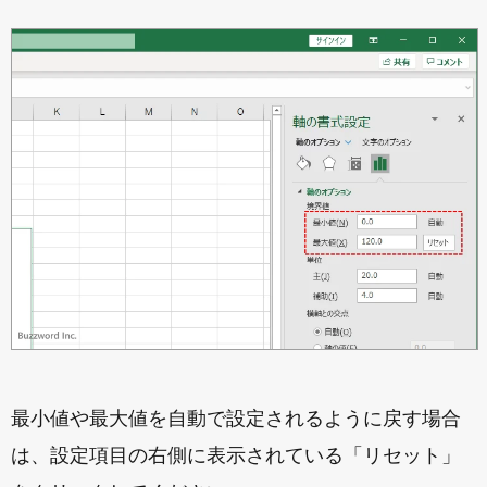
最小値や最大値を自動で設定されるように戻す場合
は、設定項目の右側に表示されている「リセット」