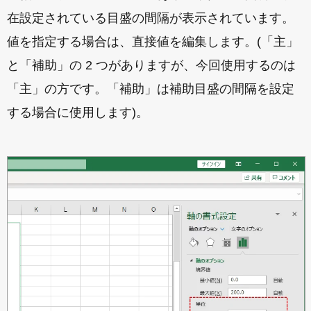
在設定されている目盛の間隔が表示されています。
値を指定する場合は、直接値を編集します。(「主」
と「補助」の 2 つがありますが、今回使用するのは
「主」の方です。「補助」は補助目盛の間隔を設定
する場合に使用します)。