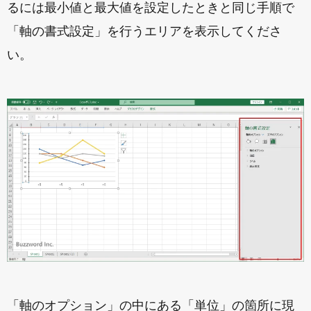
るには最小値と最大値を設定したときと同じ手順で
「軸の書式設定」を行うエリアを表示してくださ
い。
「軸のオプション」の中にある「単位」の箇所に現