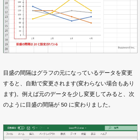
目盛の間隔はグラフの元になっているデータを変更
すると、自動で変更されます(変わらない場合もあり
ます)。例えば元のデータを少し変更してみると、次
のように目盛の間隔が 50 に変わりました。