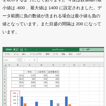
小値は -600 、最大値は 1400 に設定されました。デ
ータ範囲に負の数値が含まれる場合は最小値も負の
値となっています。また目盛の間隔は 200 になって
います。