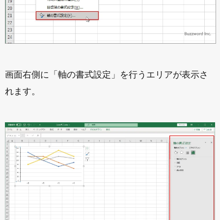
画面右側に「軸の書式設定」を行うエリアが表示さ
れます。