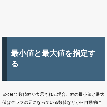
最小値と最大値を指定す
る
Excel で数値軸が表示される場合、軸の最小値と最大
値はグラフの元になっている数値などから自動的に