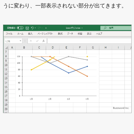
うに変わり、一部表示されない部分が出てきます。