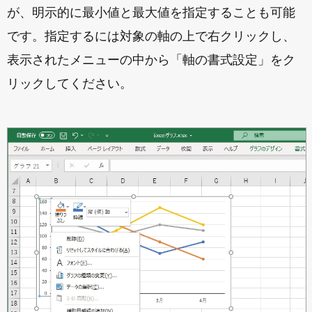
が、明示的に最小値と最大値を指定することも可能
です。指定するには対象の軸の上で右クリックし、
表示されたメニューの中から「軸の書式設定」をク
リックしてください。