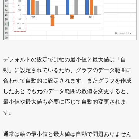
デフォルトの設定では軸の最小値と最大値は「自
動」に設定されているため、グラフのデータ範囲に
合わせて自動的に設定されます。またグラフを作成
したあとでも元のデータ範囲の数値を変更すると、
最小値や最大値も必要に応じて自動的変更されま
す。
通常は軸の最小値と最大値は自動で問題ありません