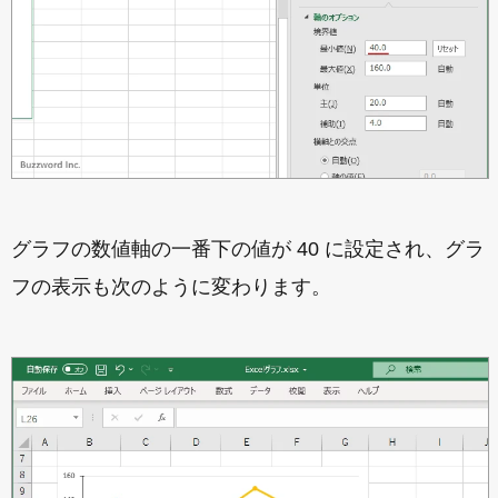
グラフの数値軸の一番下の値が 40 に設定され、グラ
フの表示も次のように変わります。