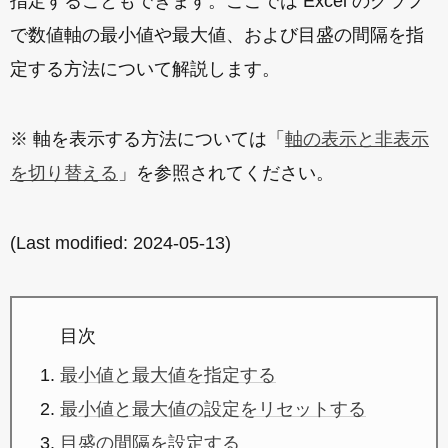
指定することもできます。ここでは Excel のグラフ
で数値軸の最小値や最大値、および目盛の間隔を指
定する方法について解説します。
※ 軸を表示する方法については「
軸の表示と非表示
を切り替える
」を参照されてください。
(Last modified:
2024-05-13
)
目次
最小値と最大値を指定する
最小値と最大値の設定をリセットする
目盛の間隔を設定する