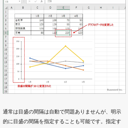
通常は目盛の間隔は自動で問題ありませんが、明示
的に目盛の間隔を指定することも可能です。指定す