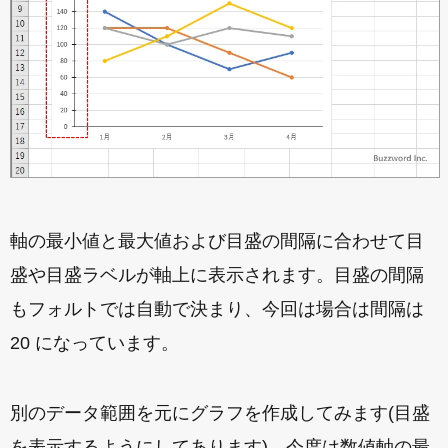
軸の最小値と最大値および目盛の間隔に合わせて目
盛や目盛ラベルが軸上に表示されます。目盛の間隔
もフォルトでは自動で決まり、今回は場合は間隔は
20 になっています。
別のデータ範囲を元にグラフを作成してみます(目盛
を表示するようにしてあります)。今度は数値軸の最