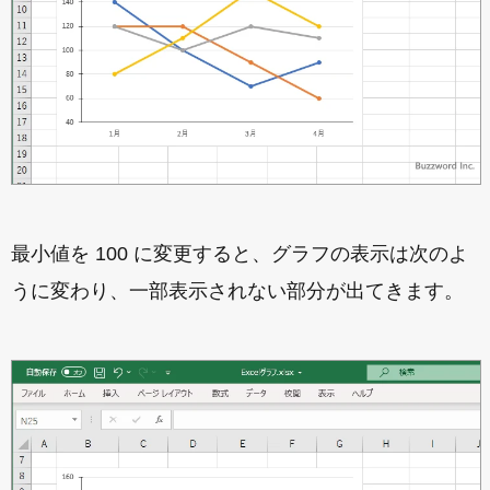
最小値を 100 に変更すると、グラフの表示は次のよ
うに変わり、一部表示されない部分が出てきます。