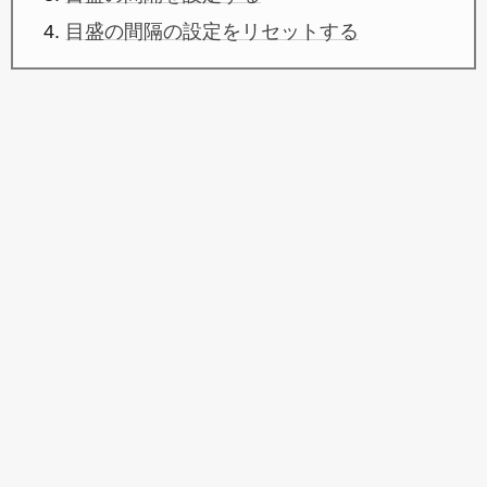
目盛の間隔の設定をリセットする