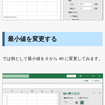
最小値を変更する
では例として最小値を 0 から 40 に変更してみます。