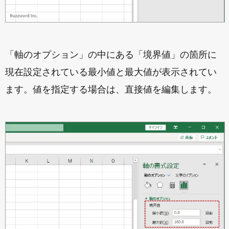
「軸のオプション」の中にある「境界値」の箇所に
現在設定されている最小値と最大値が表示されてい
ます。値を指定する場合は、直接値を編集します。