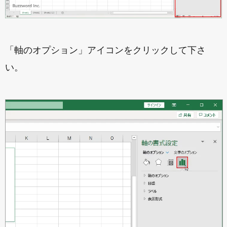
「軸のオプション」アイコンをクリックして下さ
い。