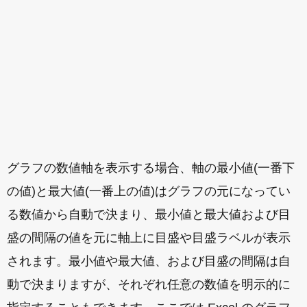
グラフの数値軸を表示する場合、軸の最小値(一番下
の値)と最大値(一番上の値)はグラフの元になってい
る数値から自動で決まり、最小値と最大値および目
盛の間隔の値を元に軸上に目盛や目盛ラベルが表示
されます。最小値や最大値、および目盛の間隔は自
動で決まりますが、それぞれ任意の数値を明示的に