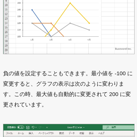
負の値を設定することもできます。最小値を -100 に
変更すると、グラフの表示は次のように変わりま
す。この時、最大値も自動的に変更されて 200 に変
更されています。