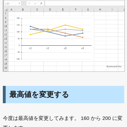
最高値を変更する
今度は最高値を変更してみます。 160 から 200 に変