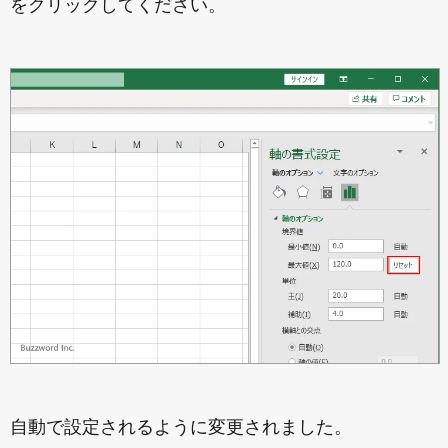
をクリックしてください。
自動で設定されるように変更されました。