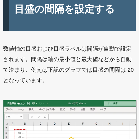
目盛の間隔を設定する
数値軸の目盛および目盛ラベルは間隔が自動で設定
されます。間隔は軸の最小値と最大値などから自動
て決まり、例えば下記のグラフでは目盛の間隔は 20
となっています。