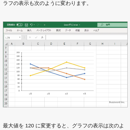
ラフの表示も次のように変わります。
最大値を 120 に変更すると、グラフの表示は次のよ