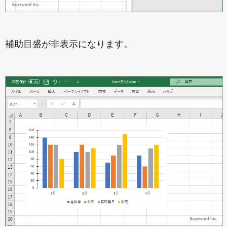
補助目盛が非表示になります。