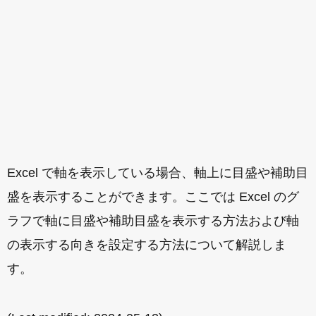
Excel で軸を表示している場合、軸上に目盛や補助目
盛を表示することができます。ここでは Excel のグ
ラフで軸に目盛や補助目盛を表示する方法および軸
の表示する向きを設定する方法について解説しま
す。