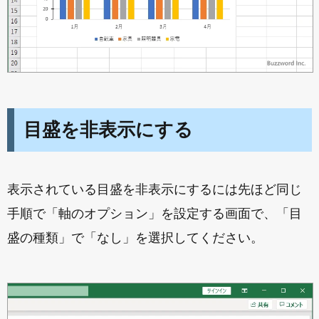
目盛を非表示にする
表示されている目盛を非表示にするには先ほど同じ
手順で「軸のオプション」を設定する画面で、「目
盛の種類」で「なし」を選択してください。