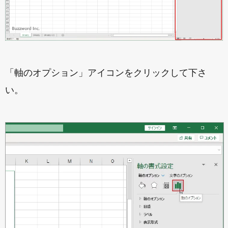
「軸のオプション」アイコンをクリックして下さ
い。