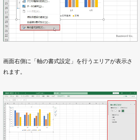
画面右側に「軸の書式設定」を行うエリアが表示さ
れます。