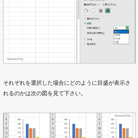
それぞれを選択した場合にどのように目盛が表示さ
れるのかは次の図を見て下さい。