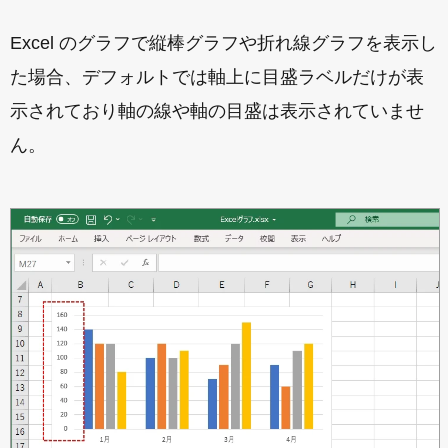
Excel のグラフで縦棒グラフや折れ線グラフを表示し
た場合、デフォルトでは軸上に目盛ラベルだけが表
示されており軸の線や軸の目盛は表示されていませ
ん。