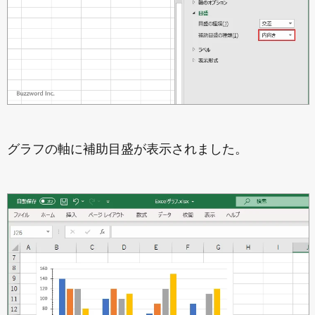
グラフの軸に補助目盛が表示されました。