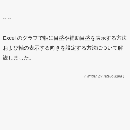
-- --
Excel のグラフで軸に目盛や補助目盛を表示する方法
および軸の表示する向きを設定する方法について解
説しました。
( Written by Tatsuo Ikura )