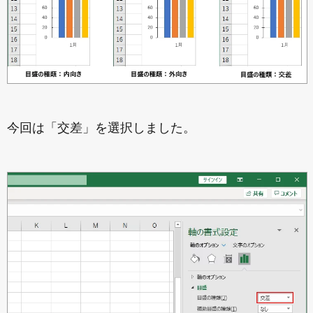
今回は「交差」を選択しました。