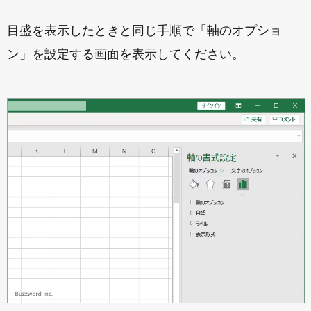
目盛を表示したときと同じ手順で「軸のオプショ
ン」を設定する画面を表示してください。