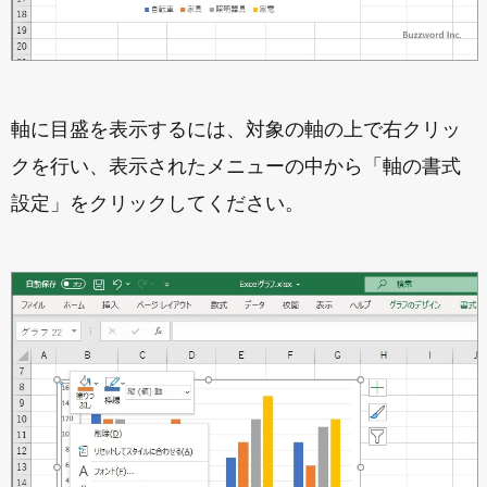
軸に目盛を表示するには、対象の軸の上で右クリッ
クを行い、表示されたメニューの中から「軸の書式
設定」をクリックしてください。