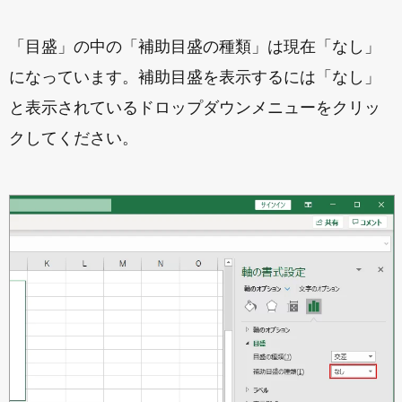
「目盛」の中の「補助目盛の種類」は現在「なし」
になっています。補助目盛を表示するには「なし」
と表示されているドロップダウンメニューをクリッ
クしてください。