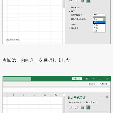
今回は「内向き」を選択しました。