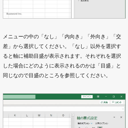
メニューの中の「なし」「内向き」「外向き」「交
差」から選択してください。「なし」以外を選択す
ると軸に補助目盛が表示されます。それぞれを選択
した場合にどのように表示されるのかは「目盛」と
同じなので目盛のところを参照してください。