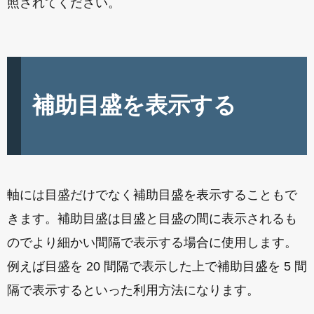
照されてください。
補助目盛を表示する
軸には目盛だけでなく補助目盛を表示することもで
きます。補助目盛は目盛と目盛の間に表示されるも
のでより細かい間隔で表示する場合に使用します。
例えば目盛を 20 間隔で表示した上で補助目盛を 5 間
隔で表示するといった利用方法になります。