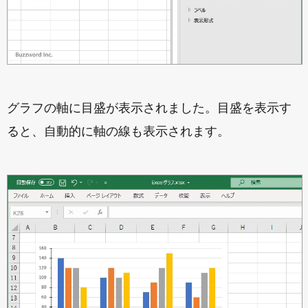
グラフの軸に目盛が表示されました。目盛を表示す
ると、自動的に軸の線も表示されます。