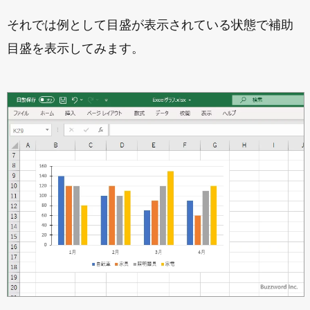
それでは例として目盛が表示されている状態で補助
目盛を表示してみます。