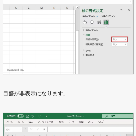
目盛が非表示になります。