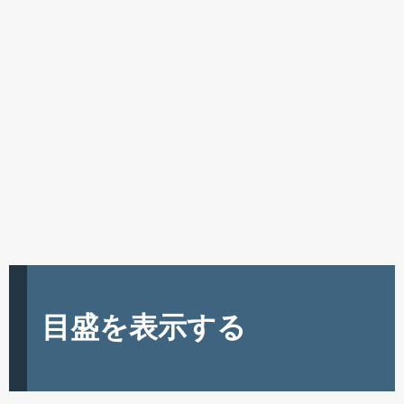
目盛を表示する