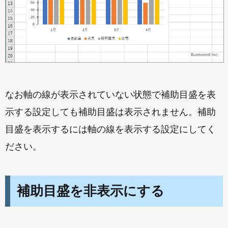
なお軸の線が表示されていない状態で補助目盛を表
示する設定しても補助目盛は表示されません。補助
目盛を表示するには軸の線を表示する設定にしてく
ださい。
補助目盛を非表示にする