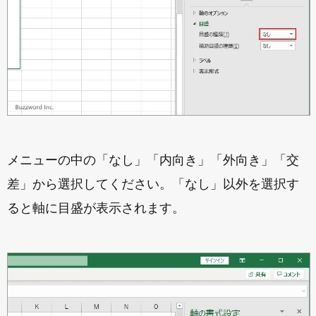
メニューの中の「なし」「内向き」「外向き」「交
差」から選択してください。「なし」以外を選択す
ると軸に目盛が表示されます。