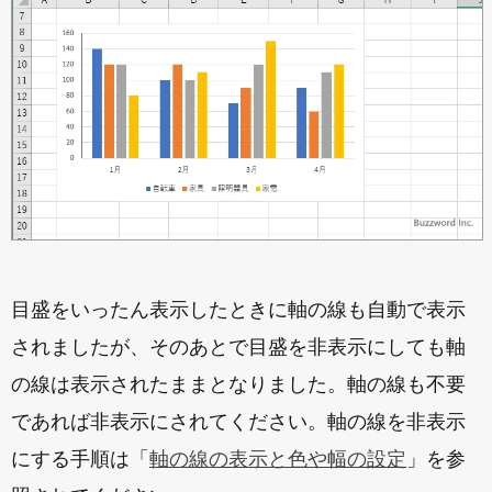
目盛をいったん表示したときに軸の線も自動で表示
されましたが、そのあとで目盛を非表示にしても軸
の線は表示されたままとなりました。軸の線も不要
であれば非表示にされてください。軸の線を非表示
にする手順は「
軸の線の表示と色や幅の設定
」を参