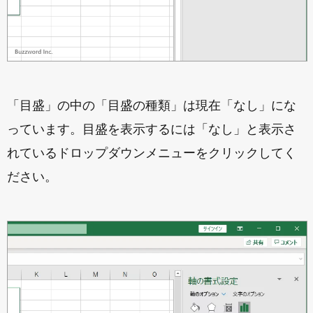
「目盛」の中の「目盛の種類」は現在「なし」にな
っています。目盛を表示するには「なし」と表示さ
れているドロップダウンメニューをクリックしてく
ださい。