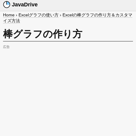
JavaDrive
Home
›
Excelグラフの使い方
›
Excelの棒グラフの作り方＆カスタマ
イズ方法
棒グラフの作り方
広告