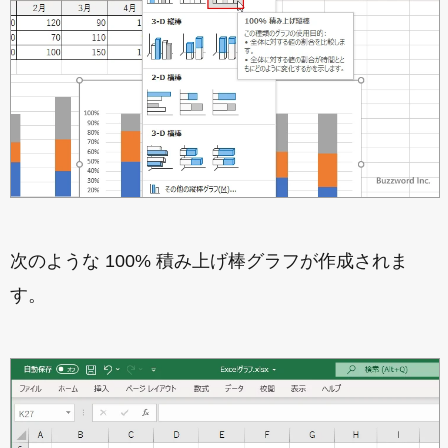
次のような 100% 積み上げ棒グラフが作成されま
す。