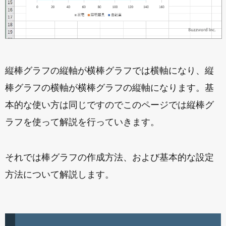
縦棒グラフの縦軸が横棒グラフでは横軸になり、縦
棒グラフの横軸が横棒グラフの縦軸になります。基
本的な使い方は同じですのでこのページでは縦棒グ
ラフを使って解説を行っていきます。
それでは棒グラフの作成方法、および基本的な設定
方法について解説します。