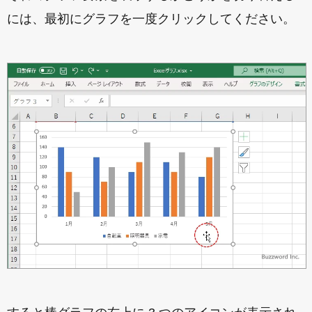
には、最初にグラフを一度クリックしてください。