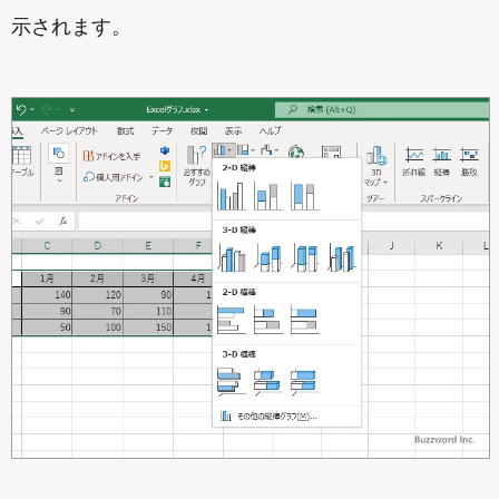
示されます。