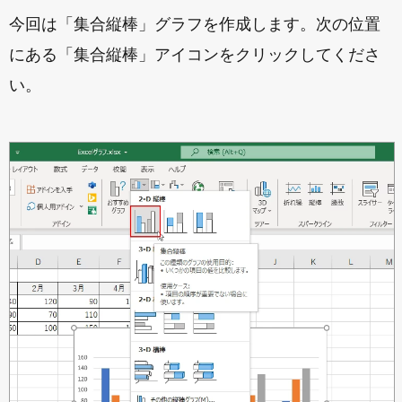
今回は「集合縦棒」グラフを作成します。次の位置
にある「集合縦棒」アイコンをクリックしてくださ
い。