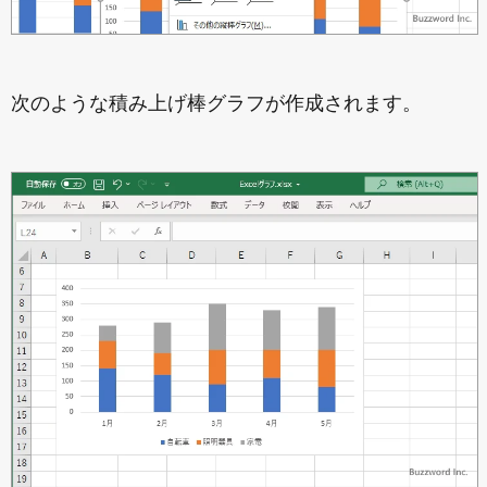
次のような積み上げ棒グラフが作成されます。