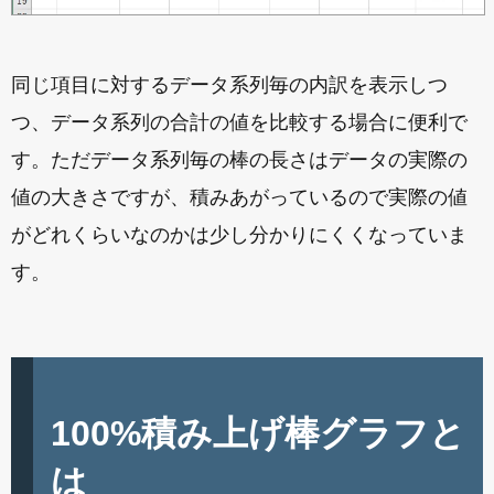
同じ項目に対するデータ系列毎の内訳を表示しつ
つ、データ系列の合計の値を比較する場合に便利で
す。ただデータ系列毎の棒の長さはデータの実際の
値の大きさですが、積みあがっているので実際の値
がどれくらいなのかは少し分かりにくくなっていま
す。
100%積み上げ棒グラフと
は