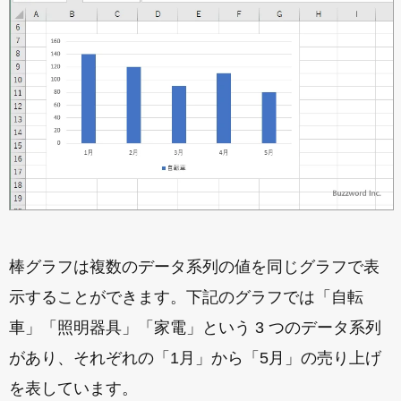
棒グラフは複数のデータ系列の値を同じグラフで表
示することができます。下記のグラフでは「自転
車」「照明器具」「家電」という 3 つのデータ系列
があり、それぞれの「1月」から「5月」の売り上げ
を表しています。