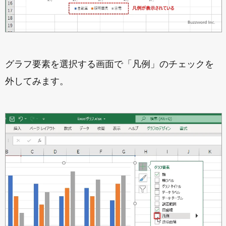
グラフ要素を選択する画面で「凡例」のチェックを
外してみます。