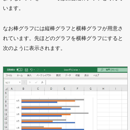
います。
なお棒グラフには縦棒グラフと横棒グラフが用意さ
れています。先ほどのグラフを横棒グラフにすると
次のように表示されます。