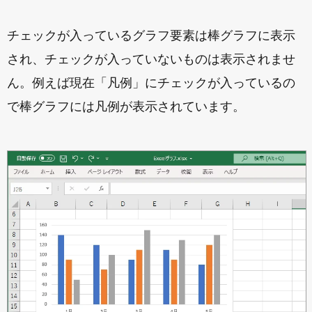
チェックが入っているグラフ要素は棒グラフに表示
され、チェックが入っていないものは表示されませ
ん。例えば現在「凡例」にチェックが入っているの
で棒グラフには凡例が表示されています。