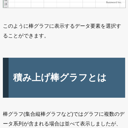
このように棒グラフに表示するデータ要素を選択す
ることができます。
積み上げ棒グラフとは
棒グラフ(集合縦棒グラフなど)ではグラフに複数のデ
ータ系列が含まれる場合は並べて表示しましたが、