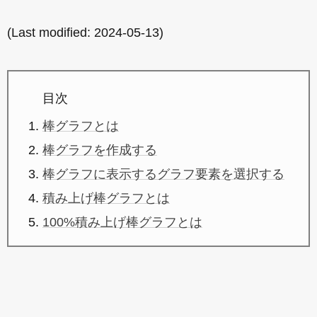
(Last modified:
2024-05-13
)
目次
棒グラフとは
棒グラフを作成する
棒グラフに表示するグラフ要素を選択する
積み上げ棒グラフとは
100%積み上げ棒グラフとは