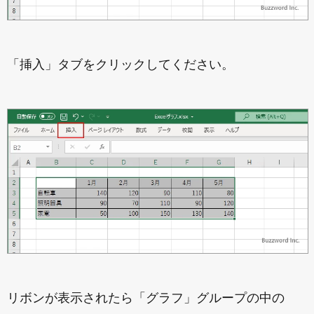
「挿入」タブをクリックしてください。
リボンが表示されたら「グラフ」グループの中の