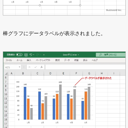
棒グラフにデータラベルが表示されました。