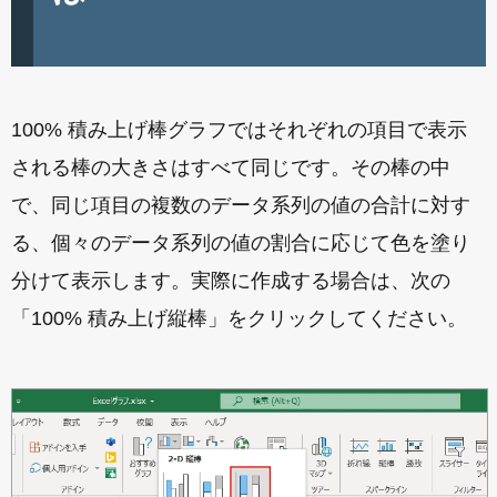
100% 積み上げ棒グラフではそれぞれの項目で表示
される棒の大きさはすべて同じです。その棒の中
で、同じ項目の複数のデータ系列の値の合計に対す
る、個々のデータ系列の値の割合に応じて色を塗り
分けて表示します。実際に作成する場合は、次の
「100% 積み上げ縦棒」をクリックしてください。