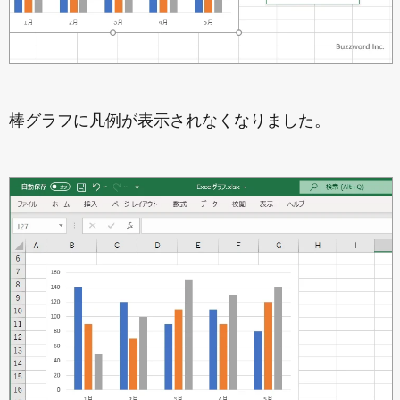
棒グラフに凡例が表示されなくなりました。