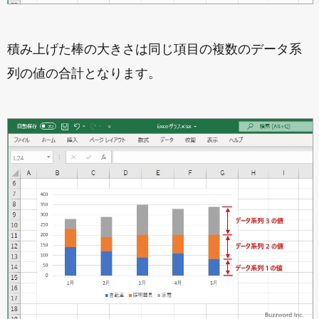
積み上げた棒の大きさは同じ項目の複数のデータ系
列の値の合計となります。