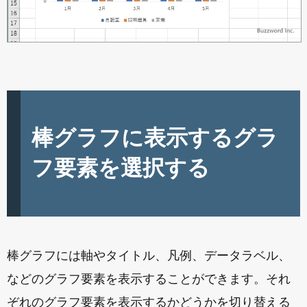
棒グラフに表示するグラ
フ要素を選択する
棒グラフには軸やタイトル、凡例、データラベル、
などのグラフ要素を表示することができます。それ
ぞれのグラフ要素を表示するかどうかを切り替える