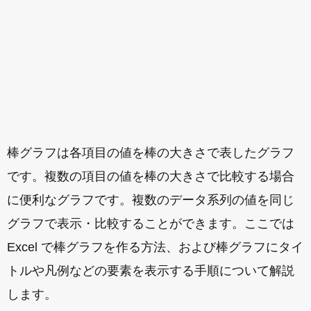
棒グラフは各項目の値を棒の大きさで表したグラフ
です。複数の項目の値を棒の大きさで比較する場合
に便利なグラフです。複数のデータ系列の値を同じ
グラフで表示・比較することができます。ここでは
Excel で棒グラフを作る方法、および棒グラフにタイ
トルや凡例などの要素を表示する手順について解説
します。