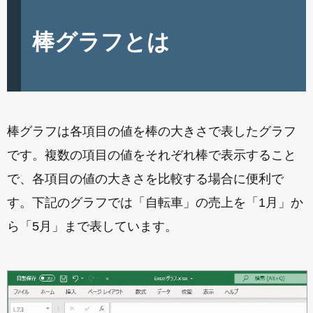
棒グラフとは
棒グラフは各項目の値を棒の大きさで表したグラフ
です。複数の項目の値をそれぞれ棒で表示すること
で、各項目の値の大きさを比較する場合に便利で
す。下記のグラフでは「自転車」の売上を「1月」か
ら「5月」まで表しています。