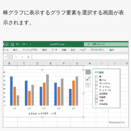
棒グラフに表示するグラフ要素を選択する画面が表
示されます。