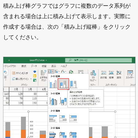
積み上げ棒グラフではグラフに複数のデータ系列が
含まれる場合は上に積み上げて表示します。実際に
作成する場合は、次の「積み上げ縦棒」をクリック
してください。