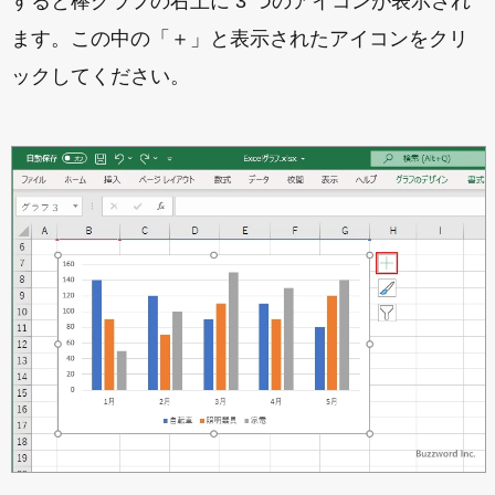
すると棒グラフの右上に 3 つのアイコンが表示され
ます。この中の「＋」と表示されたアイコンをクリ
ックしてください。