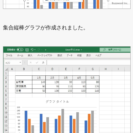
集合縦棒グラフが作成されました。