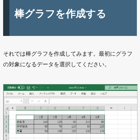
棒グラフを作成する
それでは棒グラフを作成してみます。最初にグラフ
の対象になるデータを選択してください。