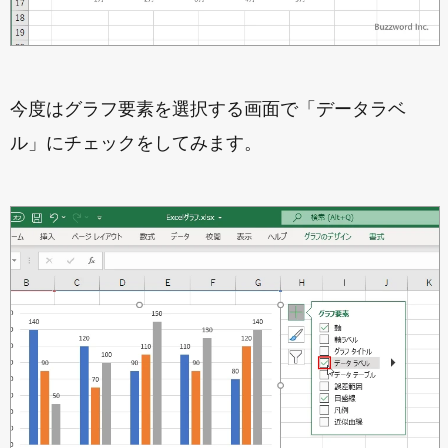
今度はグラフ要素を選択する画面で「データラベ
ル」にチェックをしてみます。