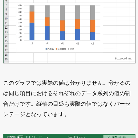
このグラフでは実際の値は分かりません。分かるの
は同じ項目におけるそれぞれのデータ系列の値の割
合だけです。縦軸の目盛も実際の値ではなくパーセ
ンテージとなっています。