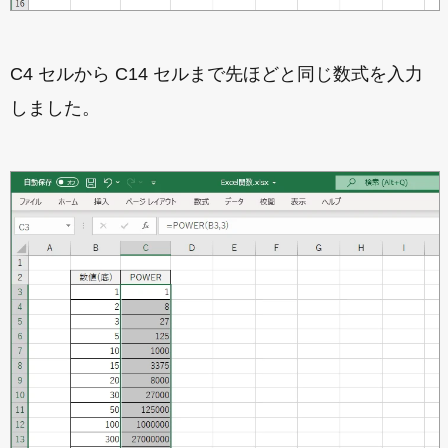
C4 セルから C14 セルまで先ほどと同じ数式を入力
しました。