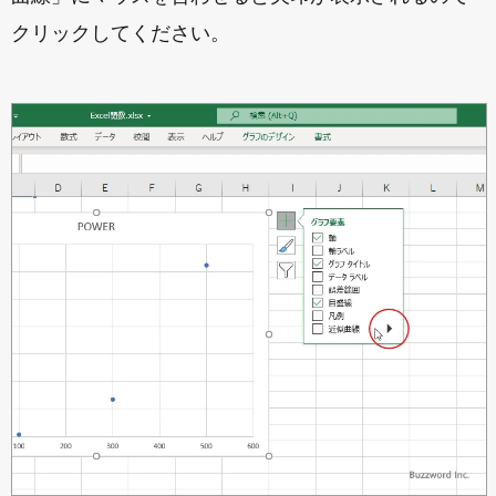
クリックしてください。