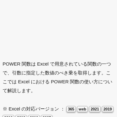
POWER 関数は Excel で用意されている関数の一つ
で、引数に指定した数値のべき乗を取得します。こ
こでは Excel における POWER 関数の使い方につい
て解説します。
※ Excel の対応バージョン ：
365
web
2021
2019