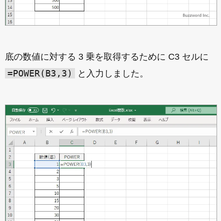
底の数値に対する 3 乗を取得するために C3 セルに
=POWER(B3,3)
と入力しました。