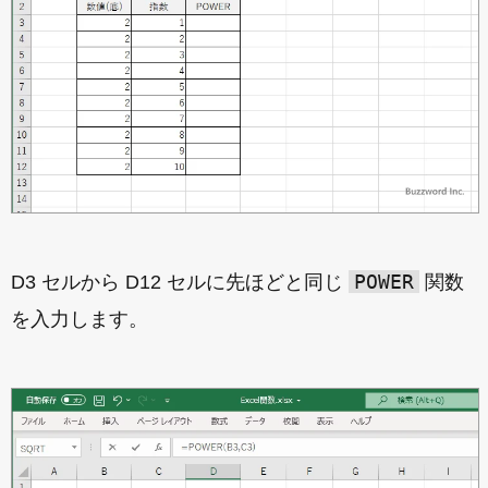
POWER
D3 セルから D12 セルに先ほどと同じ
関数
を入力します。