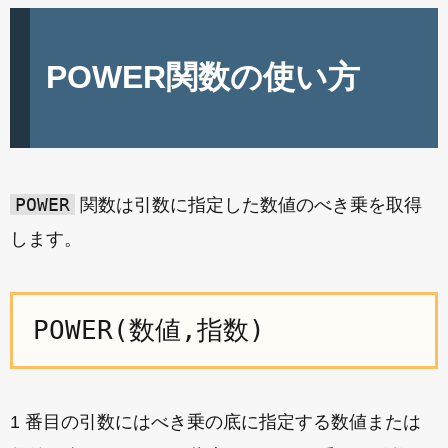
POWER関数の使い方
POWER
関数は引数に指定した数値のべき乗を取得
します。
POWER(数値,指数)
1 番目の引数にはべき乗の底に指定する数値または