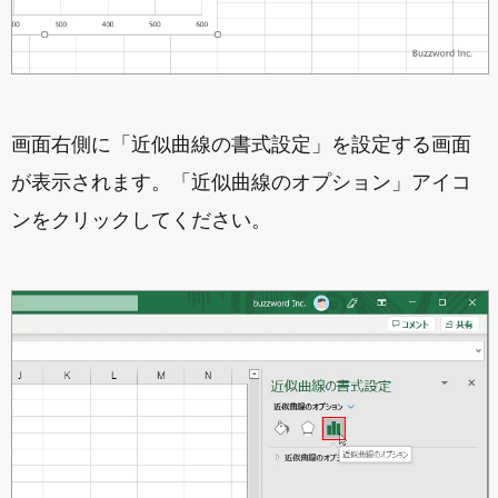
画面右側に「近似曲線の書式設定」を設定する画面
が表示されます。「近似曲線のオプション」アイコ
ンをクリックしてください。