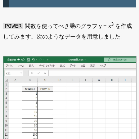
3
POWER
関数を使ってべき乗のグラフ y = x
を作成
してみます。次のようなデータを用意しました。