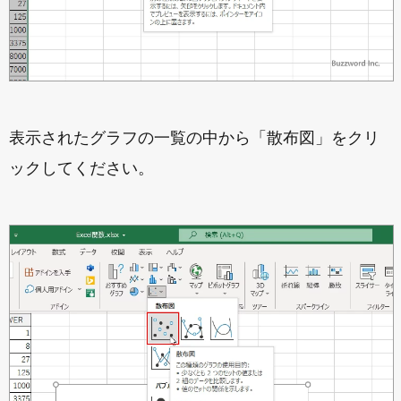
表示されたグラフの一覧の中から「散布図」をクリ
ックしてください。