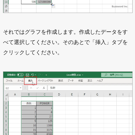
それではグラフを作成します。作成したデータをす
べて選択してください。そのあとで「挿入」タブを
クリックしてください。