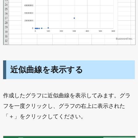
近似曲線を表示する
作成したグラフに近似曲線を表示してみます。グラ
フを一度クリックし、グラフの右上に表示された
「＋」をクリックしてください。