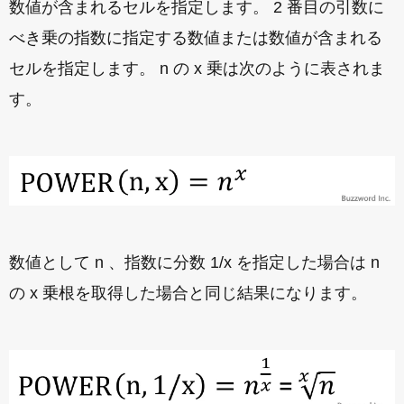
数値が含まれるセルを指定します。 2 番目の引数に
べき乗の指数に指定する数値または数値が含まれる
セルを指定します。 n の x 乗は次のように表されま
す。
数値として n 、指数に分数 1/x を指定した場合は n
の x 乗根を取得した場合と同じ結果になります。