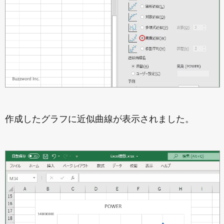
作成したグラフに近似曲線が表示されました。