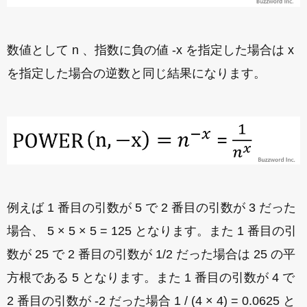
数値として n 、指数に負の値 -x を指定した場合は x
を指定した場合の逆数と同じ結果になります。
例えば 1 番目の引数が 5 で 2 番目の引数が 3 だった
場合、 5 × 5 × 5 = 125 となります。また 1 番目の引
数が 25 で 2 番目の引数が 1/2 だった場合は 25 の平
方根である 5 となります。また 1 番目の引数が 4 で
2 番目の引数が -2 だった場合 1 / (4 × 4) = 0.0625 と