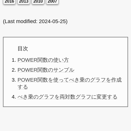
2016
2013
2010
2007
(Last modified:
2024-05-25
)
目次
POWER関数の使い方
POWER関数のサンプル
POWER関数を使ってべき乗のグラフを作成
する
べき乗のグラフを両対数グラフに変更する