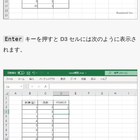
Enter
キーを押すと D3 セルには次のように表示さ
れます。