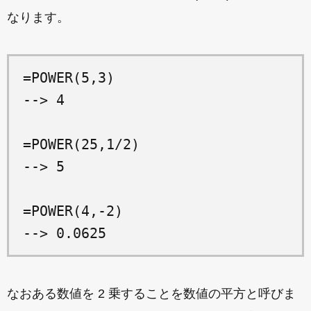
なります。
=POWER(5,3)

--> 4

=POWER(25,1/2)

--> 5

=POWER(4,-2)

なおある数値を 2 乗することを数値の平方と呼びま