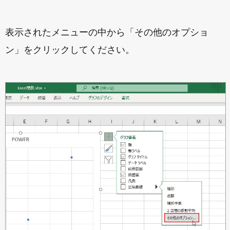
表示されたメニューの中から「その他のオプショ
ン」をクリックしてください。