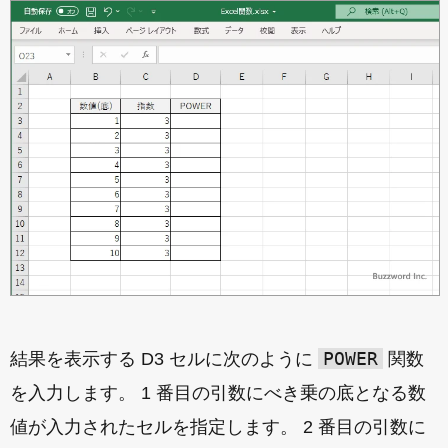
POWER
結果を表示する D3 セルに次のように
関数
を入力します。 1 番目の引数にべき乗の底となる数
値が入力されたセルを指定します。 2 番目の引数に