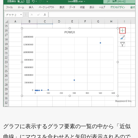
グラフに表示するグラフ要素の一覧の中から「近似
曲線」にマウスを合わせると矢印が表示されるので