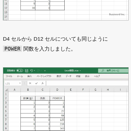
D4 セルから D12 セルについても同じように
POWER
関数を入力しました。