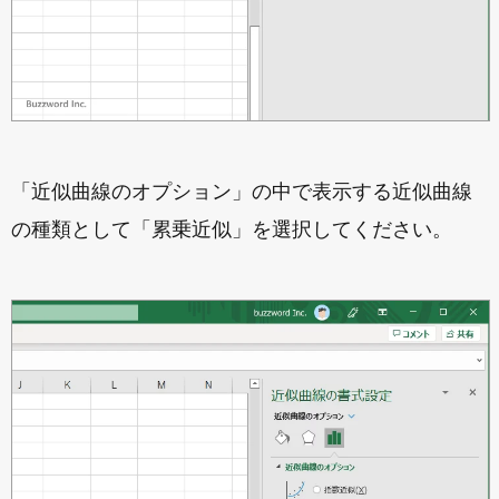
「近似曲線のオプション」の中で表示する近似曲線
の種類として「累乗近似」を選択してください。