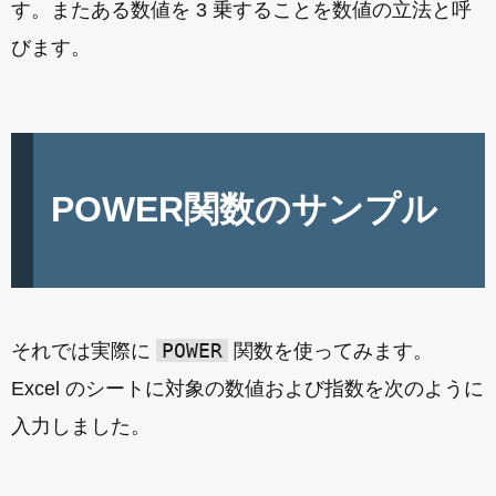
す。またある数値を 3 乗することを数値の立法と呼
びます。
POWER関数のサンプル
POWER
それでは実際に
関数を使ってみます。
Excel のシートに対象の数値および指数を次のように
入力しました。