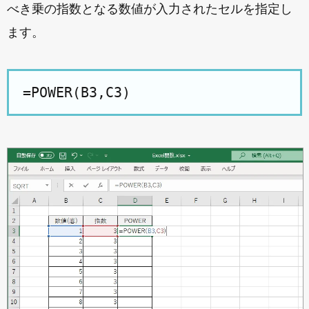
べき乗の指数となる数値が入力されたセルを指定し
ます。
=POWER(B3,C3)