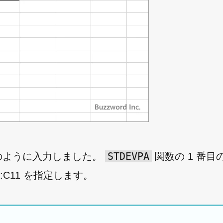
STDEVPA
次のように入力しました。
関数の 1 番目
C11 を指定します。