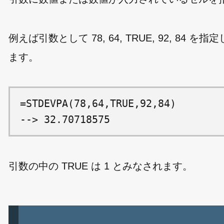
例えば引数として 78, 64, TRUE, 92, 84
ます。
=STDEVPA(78,64,TRUE,92,84)

引数の中の TRUE は 1 とみなされます。