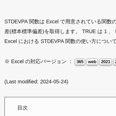
STDEVPA 関数は Excel で用意されて
差(標本標準偏差)を取得します。 TRUE は 1 、
Excel における STDEVPA 関数の使い方につ
※ Excel の対応バージョン ：
365
web
2021
(Last modified:
2024-05-24
)
目次