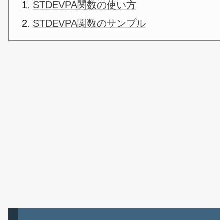
STDEVPA関数の使い方
STDEVPA関数のサンプル