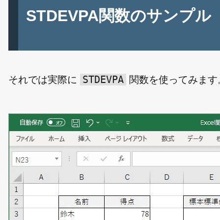
STDEVPA関数のサンプル
STDEVPA
それでは実際に
関数を使ってみます。