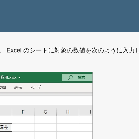
 Excel のシートに対象の数値を次のように入力