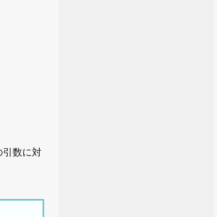
の引数に対