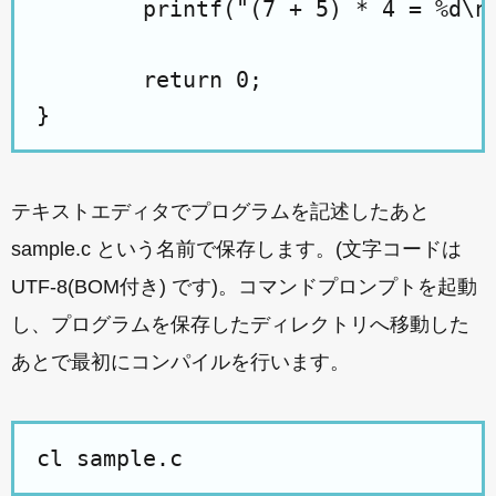
	printf("(7 + 5) * 4 = %d\n", a);

	return 0;

テキストエディタでプログラムを記述したあと
sample.c という名前で保存します。(文字コードは
UTF-8(BOM付き) です)。コマンドプロンプトを起動
し、プログラムを保存したディレクトリへ移動した
あとで最初にコンパイルを行います。