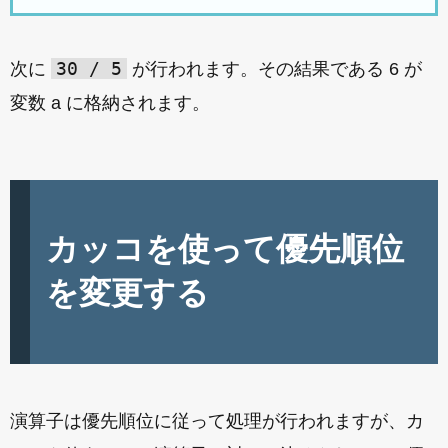
30 / 5
次に
が行われます。その結果である 6 が
変数 a に格納されます。
カッコを使って優先順位
を変更する
演算子は優先順位に従って処理が行われますが、カ