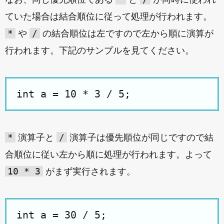
ていた場合は結合順位に従って処理が行われます。
*
/
や
の結合順位は左ですので左から順に演算が
行われます。下記のサンプルを見てください。
*
/
演算子と
演算子は優先順位が同じですので結
合順位に従い左から順に処理が行われます。よって
10 * 3
がまず実行されます。