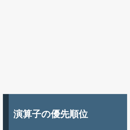
演算子の優先順位