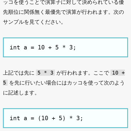
ッコを使うことで演算子に対して決められている優
先順位に関係無く最優先で演算が行われます。次の
サンプルを見てください。
5 * 3
10 +
上記では先に
が行われます。ここで
5
を先に行いたい場合にはカッコを使って次のよう
に記述します。