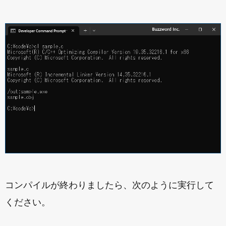
コンパイルが終わりましたら、次のように実行して
ください。