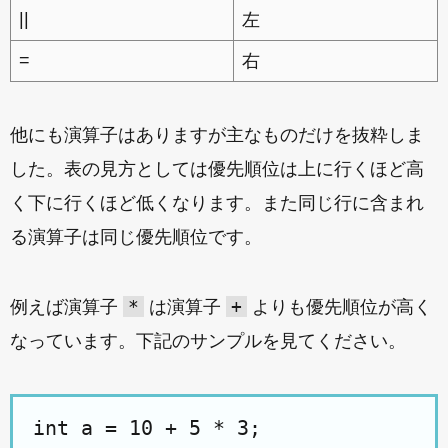
||
左
=
右
他にも演算子はありますが主なものだけを抜粋しま
した。表の見方としては優先順位は上に行くほど高
く下に行くほど低くなります。また同じ行に含まれ
る演算子は同じ優先順位です。
*
+
例えば演算子
は演算子
よりも優先順位が高く
なっています。下記のサンプルを見てください。