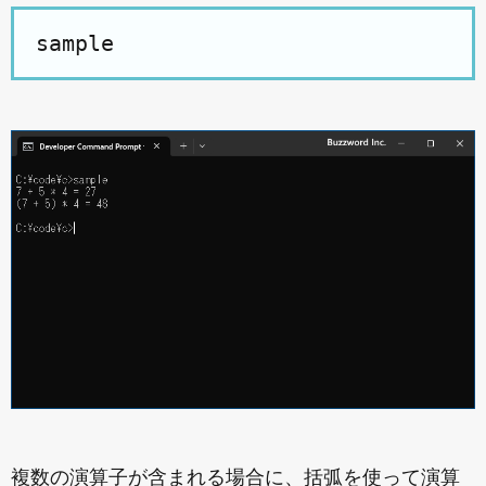
複数の演算子が含まれる場合に、括弧を使って演算