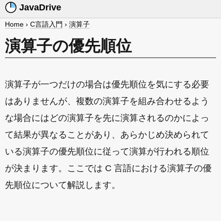
JavaDrive
Home
›
C言語入門
›
演算子
演算子の優先順位
演算子が一つだけの場合は優先順位を気にする必要
はありませんが、複数の演算子を組み合わせるよう
な場合にはどの演算子を先に演算されるのかによっ
て結果が異なることがあり、あらかじめ決められて
いる演算子の優先順位に従って演算が行われる順位
が決まります。ここでは C 言語における演算子の優
先順位について解説します。