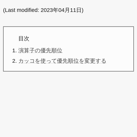
(Last modified:
2023年04月11日
)
目次
演算子の優先順位
カッコを使って優先順位を変更する