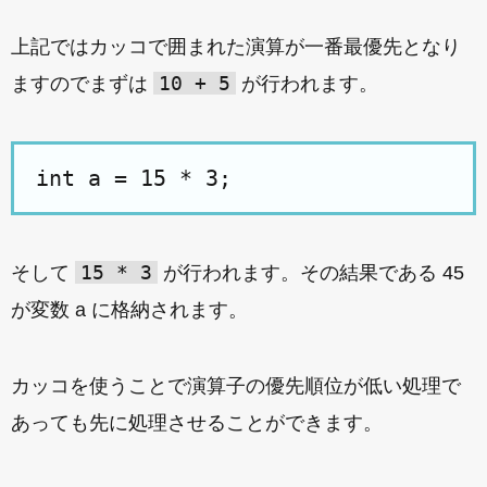
上記ではカッコで囲まれた演算が一番最優先となり
10 + 5
ますのでまずは
が行われます。
15 * 3
そして
が行われます。その結果である 45
が変数 a に格納されます。
カッコを使うことで演算子の優先順位が低い処理で
あっても先に処理させることができます。