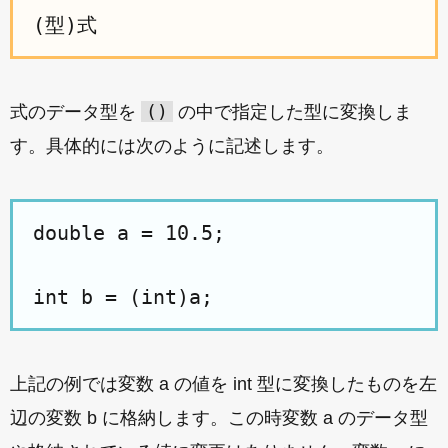
()
式のデータ型を
の中で指定した型に変換しま
す。具体的には次のように記述します。
double a = 10.5;

上記の例では変数 a の値を int 型に変換したものを左
辺の変数 b に格納します。この時変数 a のデータ型