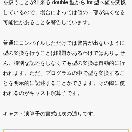
を扱うことが出来る double 型から int 型へ値を変換
しているので、場合によっては値の一部が無くなる
可能性があることを警告しています。
普通にコンパイルしただけでは警告が出ないように
型の変換を行うことは問題があるわけではありませ
ん。特別な記述をしなくても型の変換は自動的に行
われます。ただ、プログラムの中で型を変換するこ
とを明示的に記述することができます。その際に使
われるのがキャスト演算子です。
キャスト演算子の書式は次の通りです。