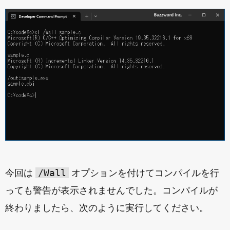
/Wall
今回は
オプションを付けてコンパイルを行
っても警告が表示されませんでした。コンパイルが
終わりましたら、次のように実行してください。