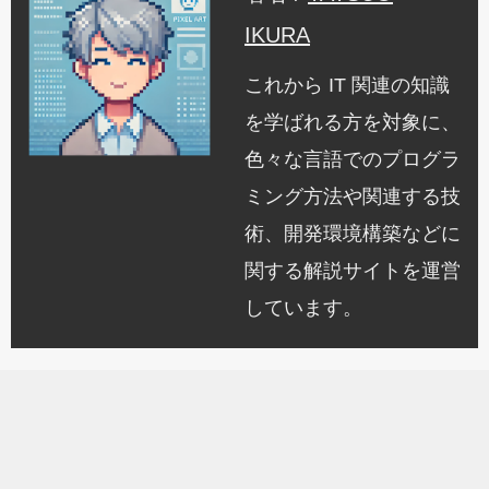
IKURA
これから IT 関連の知識
を学ばれる方を対象に、
色々な言語でのプログラ
ミング方法や関連する技
術、開発環境構築などに
関する解説サイトを運営
しています。