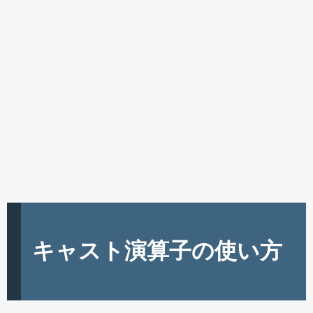
キャスト演算子の使い方