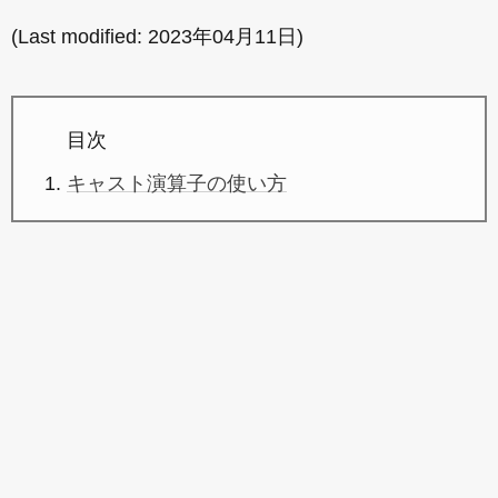
(Last modified:
2023年04月11日
)
目次
キャスト演算子の使い方