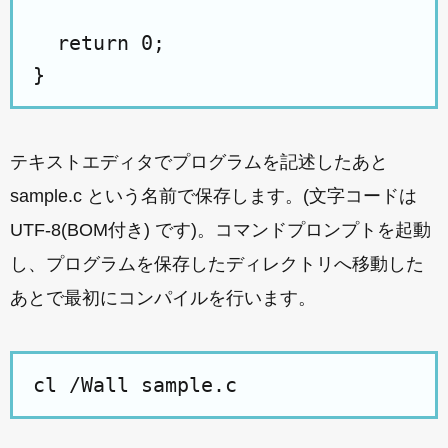
  return 0;

テキストエディタでプログラムを記述したあと
sample.c という名前で保存します。(文字コードは
UTF-8(BOM付き) です)。コマンドプロンプトを起動
し、プログラムを保存したディレクトリへ移動した
あとで最初にコンパイルを行います。