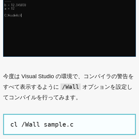
今度は Visual Studio の環境で、コンパイラの警告を
/Wall
すべて表示するように
オプションを設定し
てコンパイルを行ってみます。