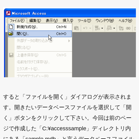
すると「ファイルを開く」ダイアログが表示されま
す。開きたいデータベースファイルを選択して「開
く」ボタンをクリックして下さい。今回は前のペー
ジで作成した「C:¥accesssample」ディレクトリ内