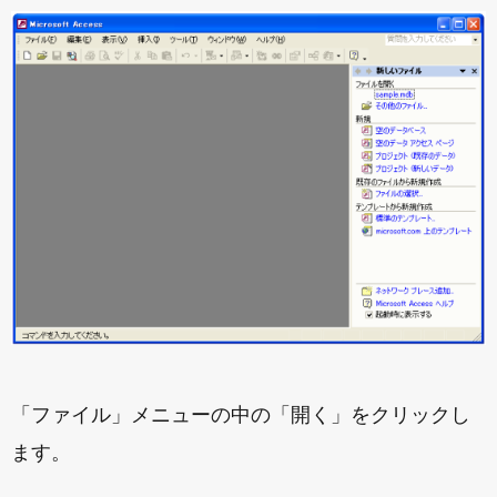
「ファイル」メニューの中の「開く」をクリックし
ます。