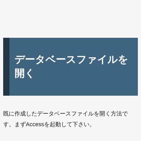
データベースファイルを
開く
既に作成したデータベースファイルを開く方法で
す。まずAccessを起動して下さい。