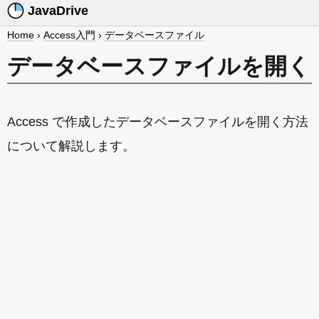
JavaDrive
Home
›
Access入門
›
データベースファイル
データベースファイルを開く
Access で作成したデータベースファイルを開く方法
について解説します。