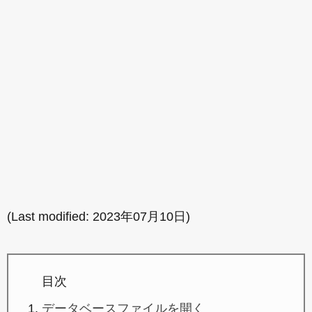
(Last modified:
2023年07月10日
)
目次
データベースファイルを開く