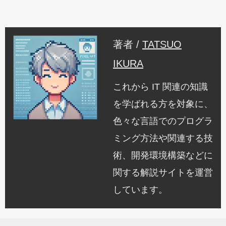
著者 /
TATSUO
IKURA
これから IT 関連の知識
を学ばれる方を対象に、
色々な言語でのプログラ
ミング方法や関連する技
術、開発環境構築などに
関する解説サイトを運営
しています。