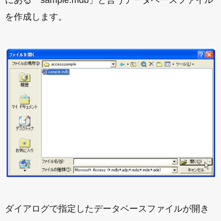
にある「sample.mdb」と言うデータベースファイル
を作成します。
ダイアログで指定したデータベースファイルが開き